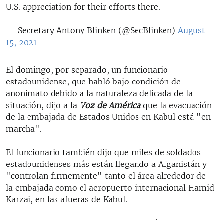
U.S. appreciation for their efforts there.
— Secretary Antony Blinken (@SecBlinken)
August
15, 2021
El domingo, por separado, un funcionario
estadounidense, que habló bajo condición de
anonimato debido a la naturaleza delicada de la
situación, dijo a la
Voz de América
que la evacuación
de la embajada de Estados Unidos en Kabul está "en
marcha".
El funcionario también dijo que miles de soldados
estadounidenses más están llegando a Afganistán y
"controlan firmemente" tanto el área alrededor de
la embajada como el aeropuerto internacional Hamid
Karzai, en las afueras de Kabul.