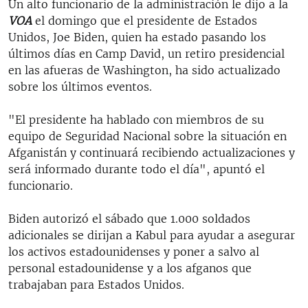
Un alto funcionario de la administración le dijo a la
VOA
el domingo que el presidente de Estados
Unidos, Joe Biden, quien ha estado pasando los
últimos días en Camp David, un retiro presidencial
en las afueras de Washington, ha sido actualizado
sobre los últimos eventos.
"El presidente ha hablado con miembros de su
equipo de Seguridad Nacional sobre la situación en
Afganistán y continuará recibiendo actualizaciones y
será informado durante todo el día", apuntó el
funcionario.
Biden autorizó el sábado que 1.000 soldados
adicionales se dirijan a Kabul para ayudar a asegurar
los activos estadounidenses y poner a salvo al
personal estadounidense y a los afganos que
trabajaban para Estados Unidos.