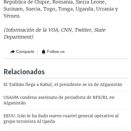
República de Chipre, Romania, Sierra Leone,
Surinam, Suecia, Togo, Tonga, Uganda, Ucrania y
Yémen.
(Información de la VOA, CNN, Twitter, State
Department)
Compartir
Follow us
Relacionados
El Talibán llega a Kabul; el presidente se va de Afganistán
USAGM condena asesinato de periodista de RFE/RL en
Afganistán
EEUU: Irán le ha dado nuevo cuartel general operativo al
grupo terrorista Al Qaeda