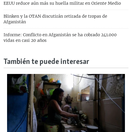
EEUU reduce aún más su huella militar en Oriente Medio
Blinken y la OTAN discutirán retirada de tropas de
Afganistán
Informe: Conflicto en Afganistán se ha cobrado 241.000
vidas en casi 20 años
También te puede interesar