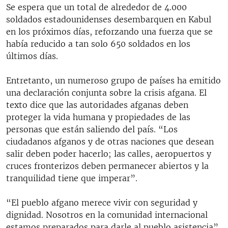
Se espera que un total de alrededor de 4.000
soldados estadounidenses desembarquen en Kabul
en los próximos días, reforzando una fuerza que se
había reducido a tan solo 650 soldados en los
últimos días.
Entretanto, un numeroso grupo de países ha emitido
una declaración conjunta sobre la crisis afgana. El
texto dice que las autoridades afganas deben
proteger la vida humana y propiedades de las
personas que están saliendo del país. “Los
ciudadanos afganos y de otras naciones que desean
salir deben poder hacerlo; las calles, aeropuertos y
cruces fronterizos deben permanecer abiertos y la
tranquilidad tiene que imperar”.
“El pueblo afgano merece vivir con seguridad y
dignidad. Nosotros en la comunidad internacional
estamos preparados para darle al pueblo asistencia”,