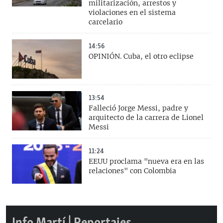
militarización, arrestos y
violaciones en el sistema
carcelario
14:56
OPINIÓN. Cuba, el otro eclipse
13:54
Falleció Jorge Messi, padre y
arquitecto de la carrera de Lionel
Messi
11:24
EEUU proclama "nueva era en las
relaciones" con Colombia