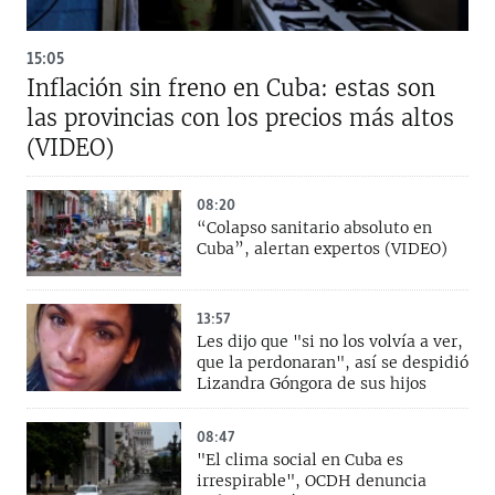
15:05
Inflación sin freno en Cuba: estas son
las provincias con los precios más altos
(VIDEO)
08:20
“Colapso sanitario absoluto en
Cuba”, alertan expertos (VIDEO)
13:57
Les dijo que "si no los volvía a ver,
que la perdonaran", así se despidió
Lizandra Góngora de sus hijos
08:47
"El clima social en Cuba es
irrespirable", OCDH denuncia