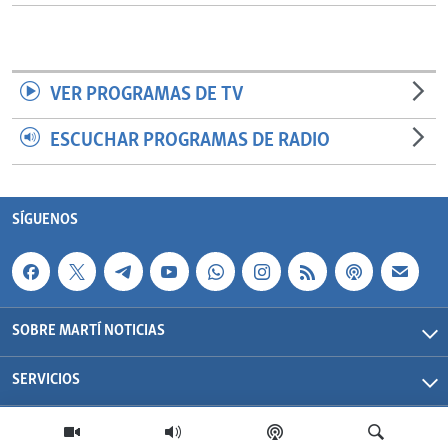
VER PROGRAMAS DE TV
ESCUCHAR PROGRAMAS DE RADIO
SÍGUENOS
SOBRE MARTÍ NOTICIAS
SERVICIOS
Martí Noticias| 2026 | OCB | Todos los derechos reservados.