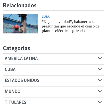
Relacionados
CUBA
"Digan la verdad", habaneros se
preguntan qué esconde el censo de
plantas eléctricas privadas
Categorías
AMÉRICA LATINA
CUBA
ESTADOS UNIDOS
MUNDO
TITULARES