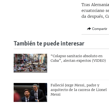
Tras Alemania,
ecuatoriano se
da después, Co
Compartir
También te puede interesar
“Colapso sanitario absoluto en
Cuba”, alertan expertos (VIDEO)
Falleció Jorge Messi, padre y
arquitecto de la carrera de Lionel
Messi