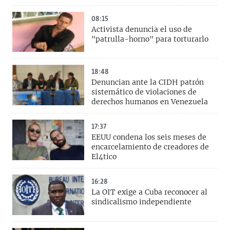
08:15
Activista denuncia el uso de
"patrulla-horno" para torturarlo
18:48
Denuncian ante la CIDH patrón
sistemático de violaciones de
derechos humanos en Venezuela
17:37
EEUU condena los seis meses de
encarcelamiento de creadores de
El4tico
16:28
La OIT exige a Cuba reconocer al
sindicalismo independiente