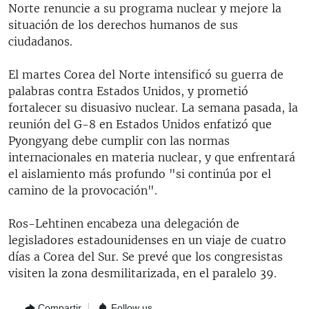
Norte renuncie a su programa nuclear y mejore la
situación de los derechos humanos de sus
ciudadanos.
El martes Corea del Norte intensificó su guerra de
palabras contra Estados Unidos, y prometió
fortalecer su disuasivo nuclear. La semana pasada, la
reunión del G-8 en Estados Unidos enfatizó que
Pyongyang debe cumplir con las normas
internacionales en materia nuclear, y que enfrentará
el aislamiento más profundo "si continúa por el
camino de la provocación".
Ros-Lehtinen encabeza una delegación de
legisladores estadounidenses en un viaje de cuatro
días a Corea del Sur. Se prevé que los congresistas
visiten la zona desmilitarizada, en el paralelo 39.
Compartir
Follow us