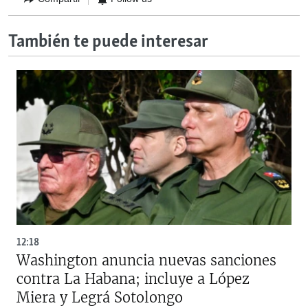
También te puede interesar
12:18
Washington anuncia nuevas sanciones
contra La Habana; incluye a López
Miera y Legrá Sotolongo