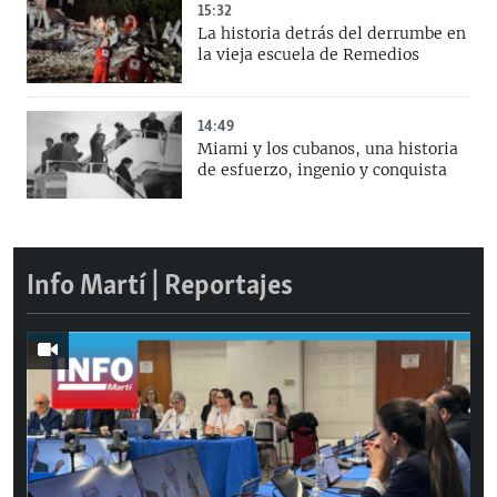
15:32
La historia detrás del derrumbe en
la vieja escuela de Remedios
14:49
Miami y los cubanos, una historia
de esfuerzo, ingenio y conquista
Info Martí | Reportajes