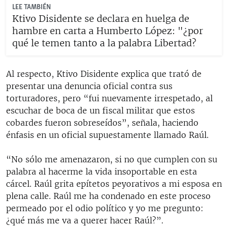
LEE TAMBIÉN
Ktivo Disidente se declara en huelga de
hambre en carta a Humberto López: "¿por
qué le temen tanto a la palabra Libertad?
Al respecto, Ktivo Disidente explica que trató de
presentar una denuncia oficial contra sus
torturadores, pero “fui nuevamente irrespetado, al
escuchar de boca de un fiscal militar que estos
cobardes fueron sobreseídos”, señala, haciendo
énfasis en un oficial supuestamente llamado Raúl.
“No sólo me amenazaron, si no que cumplen con su
palabra al hacerme la vida insoportable en esta
cárcel. Raúl grita epítetos peyorativos a mi esposa en
plena calle. Raúl me ha condenado en este proceso
permeado por el odio político y yo me pregunto:
¿qué más me va a querer hacer Raúl?”.