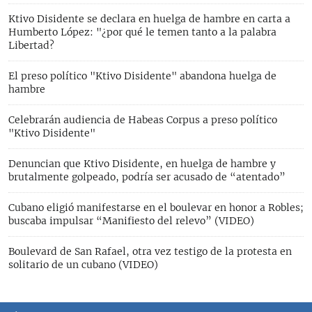
Ktivo Disidente se declara en huelga de hambre en carta a
Humberto López: "¿por qué le temen tanto a la palabra
Libertad?
El preso político "Ktivo Disidente" abandona huelga de
hambre
Celebrarán audiencia de Habeas Corpus a preso político
"Ktivo Disidente"
Denuncian que Ktivo Disidente, en huelga de hambre y
brutalmente golpeado, podría ser acusado de “atentado”
Cubano eligió manifestarse en el boulevar en honor a Robles;
buscaba impulsar “Manifiesto del relevo” (VIDEO)
Boulevard de San Rafael, otra vez testigo de la protesta en
solitario de un cubano (VIDEO)