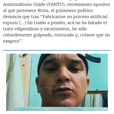
Antitotalitario Unido (FANTU), movimiento opositor
al que pertenece Ktivo, el prisionero político
denuncia que tras “Fabricarme un proceso artificial
espurio […] fui traído a prisión, acá no ha faltado el
trato vilipendioso y excrementos, he sido
cobardemente golpeado, torturado y, créame que no
exagero”.