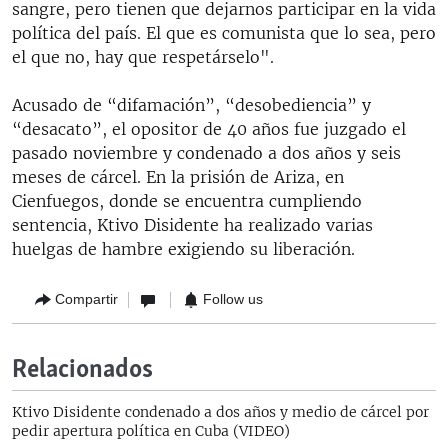
sangre, pero tienen que dejarnos participar en la vida
política del país. El que es comunista que lo sea, pero
el que no, hay que respetárselo".
Acusado de “difamación”, “desobediencia” y
“desacato”, el opositor de 40 años fue juzgado el
pasado noviembre y condenado a dos años y seis
meses de cárcel. En la prisión de Ariza, en
Cienfuegos, donde se encuentra cumpliendo
sentencia, Ktivo Disidente ha realizado varias
huelgas de hambre exigiendo su liberación.
Compartir
Follow us
Relacionados
Ktivo Disidente condenado a dos años y medio de cárcel por
pedir apertura política en Cuba (VIDEO)