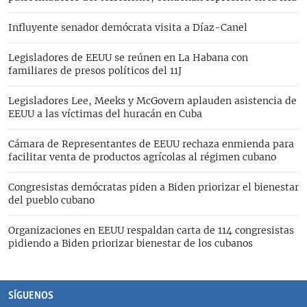
Influyente senador demócrata visita a Díaz-Canel
Legisladores de EEUU se reúnen en La Habana con
familiares de presos políticos del 11J
Legisladores Lee, Meeks y McGovern aplauden asistencia de
EEUU a las víctimas del huracán en Cuba
Cámara de Representantes de EEUU rechaza enmienda para
facilitar venta de productos agrícolas al régimen cubano
Congresistas demócratas piden a Biden priorizar el bienestar
del pueblo cubano
Organizaciones en EEUU respaldan carta de 114 congresistas
pidiendo a Biden priorizar bienestar de los cubanos
SÍGUENOS