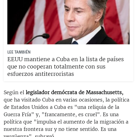
LEE TAMBIÉN
EEUU mantiene a Cuba en la lista de países
que no cooperan totalmente con sus
esfuerzos antiterroristas
Según el
legislador demócrata de Massachusetts,
que ha visitado Cuba en varias ocasiones, la política
de Estados Unidos a Cuba es "una reliquia de la
Guerra Fría" y, "francamente, es cruel". Es una
política que "impulsa el aumento de la migración a
nuestra frontera sur y no tiene sentido. Es una
vergüenza", subrayó.