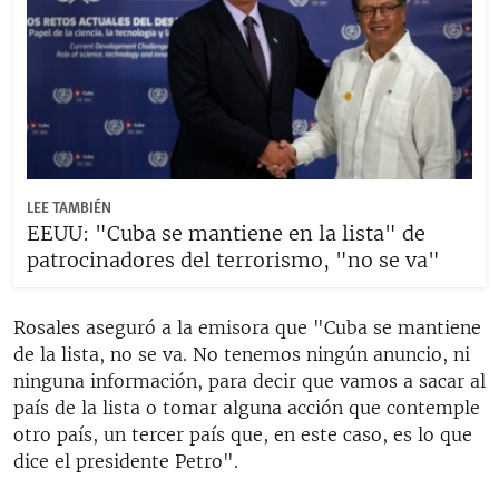
LEE TAMBIÉN
EEUU: "Cuba se mantiene en la lista" de
patrocinadores del terrorismo, "no se va"
Rosales aseguró a la emisora que "Cuba se mantiene
de la lista, no se va. No tenemos ningún anuncio, ni
ninguna información, para decir que vamos a sacar al
país de la lista o tomar alguna acción que contemple
otro país, un tercer país que, en este caso, es lo que
dice el presidente Petro".