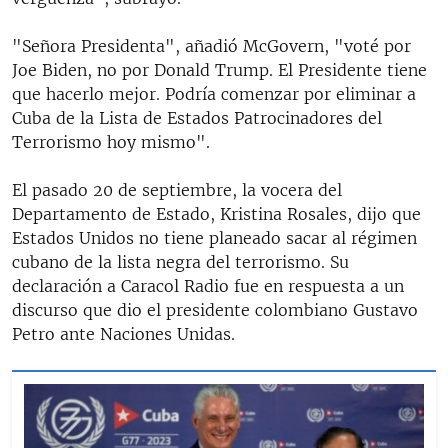
"Señora Presidenta", añadió McGovern, "voté por
Joe Biden, no por Donald Trump. El Presidente tiene
que hacerlo mejor. Podría comenzar por eliminar a
Cuba de la Lista de Estados Patrocinadores del
Terrorismo hoy mismo".
El pasado 20 de septiembre, la vocera del
Departamento de Estado, Kristina Rosales, dijo que
Estados Unidos no tiene planeado sacar al régimen
cubano de la lista negra del terrorismo. Su
declaración a Caracol Radio fue en respuesta a un
discurso que dio el presidente colombiano Gustavo
Petro ante Naciones Unidas.