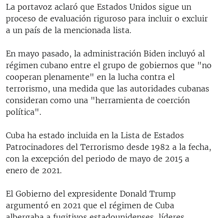
La portavoz aclaró que Estados Unidos sigue un
proceso de evaluación riguroso para incluir o excluir
a un país de la mencionada lista.
En mayo pasado, la administración Biden incluyó al
régimen cubano entre el grupo de gobiernos que "no
cooperan plenamente" en la lucha contra el
terrorismo, una medida que las autoridades cubanas
consideran como una "herramienta de coerción
política".
Cuba ha estado incluida en la Lista de Estados
Patrocinadores del Terrorismo desde 1982 a la fecha,
con la excepción del periodo de mayo de 2015 a
enero de 2021.
El Gobierno del expresidente Donald Trump
argumentó en 2021 que el régimen de Cuba
albergaba a fugitivos estadounidenses, líderes