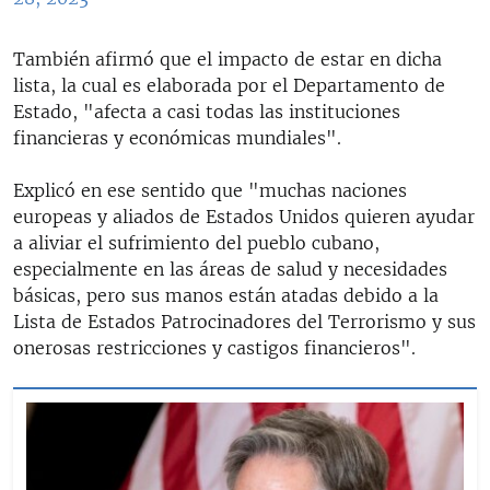
También afirmó que el impacto de estar en dicha
lista, la cual es elaborada por el Departamento de
Estado, "afecta a casi todas las instituciones
financieras y económicas mundiales".
Explicó en ese sentido que "muchas naciones
europeas y aliados de Estados Unidos quieren ayudar
a aliviar el sufrimiento del pueblo cubano,
especialmente en las áreas de salud y necesidades
básicas, pero sus manos están atadas debido a la
Lista de Estados Patrocinadores del Terrorismo y sus
onerosas restricciones y castigos financieros".