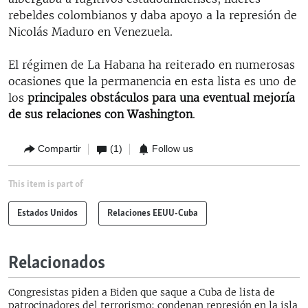
rebeldes colombianos y daba apoyo a la represión de
Nicolás Maduro en Venezuela.
El régimen de La Habana ha reiterado en numerosas
ocasiones que la permanencia en esta lista es uno de
los
principales obstáculos para una eventual mejoría
de sus relaciones con Washington
.
Compartir
(1)
Follow us
This item is part of
Estados Unidos
Relaciones EEUU-Cuba
Relacionados
Congresistas piden a Biden que saque a Cuba de lista de
patrocinadores del terrorismo; condenan represión en la isla