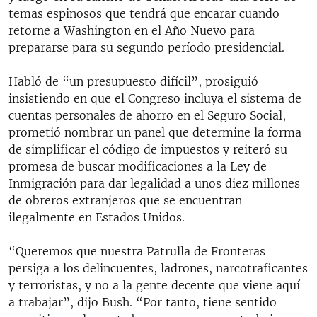
temas espinosos que tendrá que encarar cuando
retorne a Washington en el Año Nuevo para
prepararse para su segundo período presidencial.
Habló de “un presupuesto difícil”, prosiguió
insistiendo en que el Congreso incluya el sistema de
cuentas personales de ahorro en el Seguro Social,
prometió nombrar un panel que determine la forma
de simplificar el código de impuestos y reiteró su
promesa de buscar modificaciones a la Ley de
Inmigración para dar legalidad a unos diez millones
de obreros extranjeros que se encuentran
ilegalmente en Estados Unidos.
“Queremos que nuestra Patrulla de Fronteras
persiga a los delincuentes, ladrones, narcotraficantes
y terroristas, y no a la gente decente que viene aquí
a trabajar”, dijo Bush. “Por tanto, tiene sentido