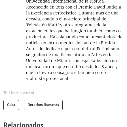
Universidad Internacional de la Florida.
Reconocida en 2012 con el Premio David Burke a
la Excelencia Periodística. Durante más de una
década, condujo el noticiero principal de
Televisión Martí y otros programas de la
estación en los que ha fungido también como co
productora. Ha colaborado como presentadora de
noticias en otros medios del sur de la Florida.
Antes de dedicarse por completo al Periodismo,
se graduó de una licenciatura en Artes en la
Universidad de Miami, con especialización en
música, carrera que estudió desde los 8 años y
que la llevó a consagrarse también como
violinista profesional.
This item is part of
Cuba
Derechos Humanos
Relacionados