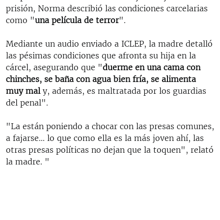
prisión, Norma describió las condiciones carcelarias
como "
una película de terror
".
Mediante un audio enviado a ICLEP, la madre detalló
las pésimas condiciones que afronta su hija en la
cárcel, asegurando que "
duerme en una cama con
chinches, se baña con agua bien fría, se alimenta
muy mal
y, además, es maltratada por los guardias
del penal".
"La están poniendo a chocar con las presas comunes,
a fajarse... lo que como ella es la más joven ahí, las
otras presas políticas no dejan que la toquen", relató
la madre. "