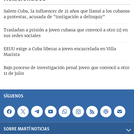
Salem Cuba, la influencer de 21 años que llamó a los cubanos
a protestar, acusada de "instigación a delinquir"
Trasladan a prisión a joven cubana que convocó a otro 11J en
sus redes sociales
EEUU exige a Cuba liberar a joven encarcelada en Villa
Marista
Bajo proceso de investigación penal joven que convocó a otro
11 de julio
SÍGUENOS
SOBRE MARTÍ NOTICIAS