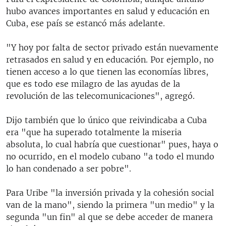
hubo avances importantes en salud y educación en
Cuba, ese país se estancó más adelante.
"Y hoy por falta de sector privado están nuevamente
retrasados en salud y en educación. Por ejemplo, no
tienen acceso a lo que tienen las economías libres,
que es todo ese milagro de las ayudas de la
revolución de las telecomunicaciones", agregó.
Dijo también que lo único que reivindicaba a Cuba
era "que ha superado totalmente la miseria
absoluta, lo cual habría que cuestionar" pues, haya o
no ocurrido, en el modelo cubano "a todo el mundo
lo han condenado a ser pobre".
Para Uribe "la inversión privada y la cohesión social
van de la mano", siendo la primera "un medio" y la
segunda "un fin" al que se debe acceder de manera