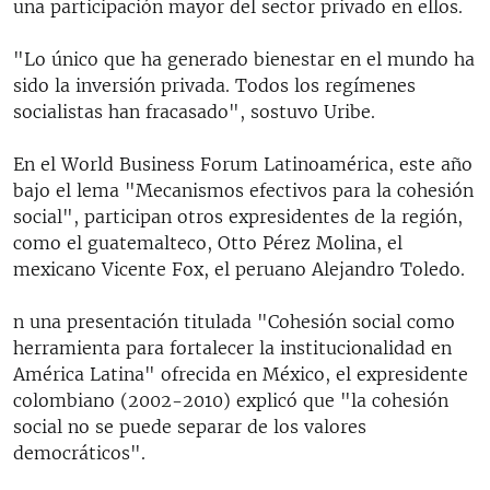
una participación mayor del sector privado en ellos.
"Lo único que ha generado bienestar en el mundo ha
sido la inversión privada. Todos los regímenes
socialistas han fracasado", sostuvo Uribe.
En el World Business Forum Latinoamérica, este año
bajo el lema "Mecanismos efectivos para la cohesión
social", participan otros expresidentes de la región,
como el guatemalteco, Otto Pérez Molina, el
mexicano Vicente Fox, el peruano Alejandro Toledo.
n una presentación titulada "Cohesión social como
herramienta para fortalecer la institucionalidad en
América Latina" ofrecida en México, el expresidente
colombiano (2002-2010) explicó que "la cohesión
social no se puede separar de los valores
democráticos".