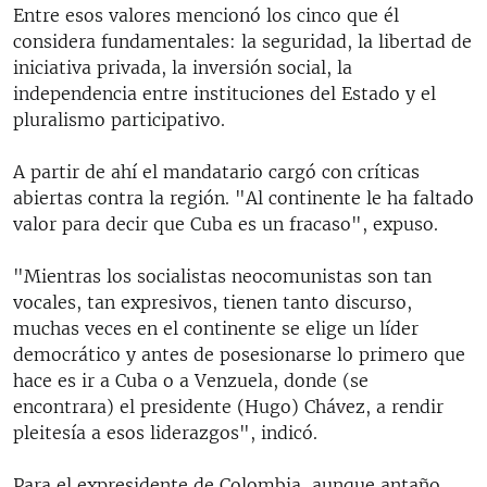
Entre esos valores mencionó los cinco que él
considera fundamentales: la seguridad, la libertad de
iniciativa privada, la inversión social, la
independencia entre instituciones del Estado y el
pluralismo participativo.
A partir de ahí el mandatario cargó con críticas
abiertas contra la región. "Al continente le ha faltado
valor para decir que Cuba es un fracaso", expuso.
"Mientras los socialistas neocomunistas son tan
vocales, tan expresivos, tienen tanto discurso,
muchas veces en el continente se elige un líder
democrático y antes de posesionarse lo primero que
hace es ir a Cuba o a Venzuela, donde (se
encontrara) el presidente (Hugo) Chávez, a rendir
pleitesía a esos liderazgos", indicó.
Para el expresidente de Colombia, aunque antaño