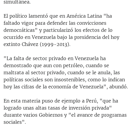
simultánea.
El político lamentó que en América Latina "ha
faltado vigor para defender las convicciones
democráticas" y particularizó los efectos de lo
ocurrido en Venezuela bajo la presidencia del hoy
extinto Chávez (1999-2013).
"La falta de sector privado en Venezuela ha
demostrado que aun con petróleo, cuando se
maltrata al sector privado, cuando se le anula, las
políticas sociales son insostenibles, como lo indican
hoy las cifras de la economía de Venezuela", abundó.
En esta materia puso de ejemplo a Perú, "que ha
logrado unas altas tasas de inversión privada"
durante varios Gobiernos y "el avance de programas
sociales".