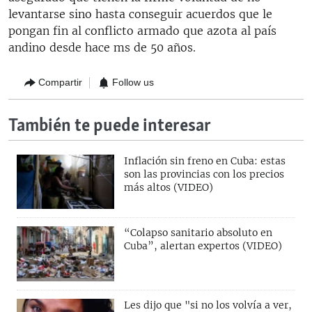
levantarse sino hasta conseguir acuerdos que le
pongan fin al conflicto armado que azota al país
andino desde hace ms de 50 años.
Compartir
Follow us
También te puede interesar
Inflación sin freno en Cuba: estas
son las provincias con los precios
más altos (VIDEO)
“Colapso sanitario absoluto en
Cuba”, alertan expertos (VIDEO)
Les dijo que "si no los volvía a ver,