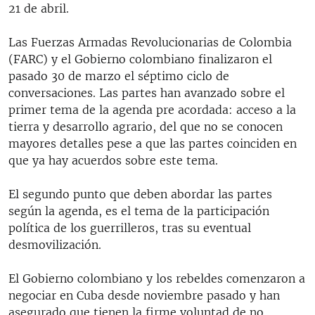
21 de abril.
Las Fuerzas Armadas Revolucionarias de Colombia
(FARC) y el Gobierno colombiano finalizaron el
pasado 30 de marzo el séptimo ciclo de
conversaciones. Las partes han avanzado sobre el
primer tema de la agenda pre acordada: acceso a la
tierra y desarrollo agrario, del que no se conocen
mayores detalles pese a que las partes coinciden en
que ya hay acuerdos sobre este tema.
El segundo punto que deben abordar las partes
según la agenda, es el tema de la participación
política de los guerrilleros, tras su eventual
desmovilización.
El Gobierno colombiano y los rebeldes comenzaron a
negociar en Cuba desde noviembre pasado y han
asegurado que tienen la firme voluntad de no