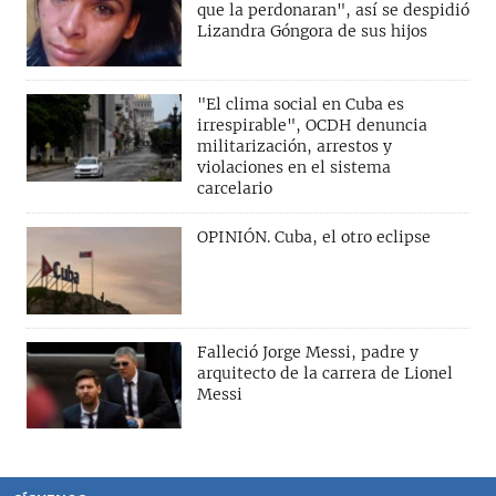
que la perdonaran", así se despidió
Lizandra Góngora de sus hijos
"El clima social en Cuba es
irrespirable", OCDH denuncia
militarización, arrestos y
violaciones en el sistema
carcelario
OPINIÓN. Cuba, el otro eclipse
Falleció Jorge Messi, padre y
arquitecto de la carrera de Lionel
Messi