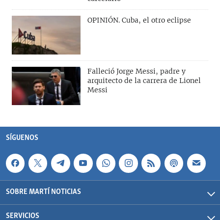
OPINIÓN. Cuba, el otro eclipse
Falleció Jorge Messi, padre y
arquitecto de la carrera de Lionel
Messi
SÍGUENOS
SOBRE MARTÍ NOTICIAS
SERVICIOS