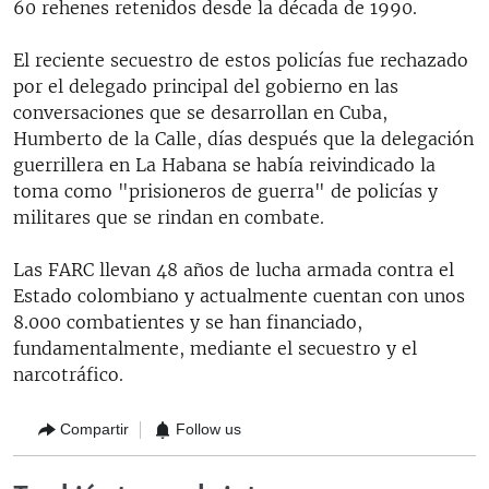
60 rehenes retenidos desde la década de 1990.
El reciente secuestro de estos policías fue rechazado
por el delegado principal del gobierno en las
conversaciones que se desarrollan en Cuba,
Humberto de la Calle, días después que la delegación
guerrillera en La Habana se había reivindicado la
toma como "prisioneros de guerra" de policías y
militares que se rindan en combate.
Las FARC llevan 48 años de lucha armada contra el
Estado colombiano y actualmente cuentan con unos
8.000 combatientes y se han financiado,
fundamentalmente, mediante el secuestro y el
narcotráfico.
Compartir
Follow us