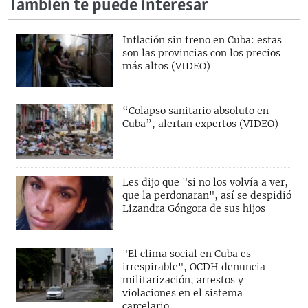
También te puede interesar
Inflación sin freno en Cuba: estas
son las provincias con los precios
más altos (VIDEO)
“Colapso sanitario absoluto en
Cuba”, alertan expertos (VIDEO)
Les dijo que "si no los volvía a ver,
que la perdonaran", así se despidió
Lizandra Góngora de sus hijos
"El clima social en Cuba es
irrespirable", OCDH denuncia
militarización, arrestos y
violaciones en el sistema
carcelario