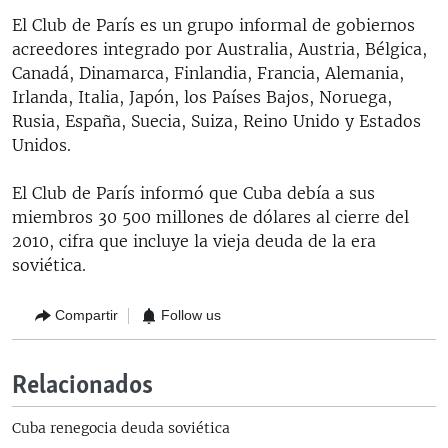
El Club de París es un grupo informal de gobiernos
acreedores integrado por Australia, Austria, Bélgica,
Canadá, Dinamarca, Finlandia, Francia, Alemania,
Irlanda, Italia, Japón, los Países Bajos, Noruega,
Rusia, España, Suecia, Suiza, Reino Unido y Estados
Unidos.
El Club de París informó que Cuba debía a sus
miembros 30 500 millones de dólares al cierre del
2010, cifra que incluye la vieja deuda de la era
soviética.
Compartir
Follow us
Relacionados
Cuba renegocia deuda soviética