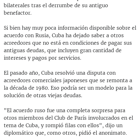
bilaterales tras el derrumbe de su antiguo
benefactor.
Si bien hay muy poca información disponible sobre el
acuerdo con Rusia, Cuba ha dejado saber a otros
acreedores que no está en condiciones de pagar sus
antiguas deudas, que incluyen gran cantidad de
intereses y pagos por servicios.
El pasado año, Cuba resolvió una disputa con
acreedores comerciales japoneses que se remonta a
la década de 1980. Eso podría ser un modelo para la
solución de otras viejas deudas.
"El acuerdo ruso fue una completa sorpresa para
otros miembros del Club de París involucrados en el
tema de Cuba, y rompió filas con ellos", dijo un
diplomático que, como otros, pidió el anonimato.