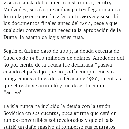
visita a la isla del primer ministro ruso, Dmitry
Medvedev, señala que ambas partes llegaron a una
fórmula para poner fin a la controversia y suscribir
los documentos finales antes del 2014, pese a que
cualquier convenio aún necesita la aprobación de la
Duma, la asamblea legislativa rusa.
Según el último dato de 2009, la deuda externa de
Cuba es de 19.800 millones de dólares. Alrededor del
50 por ciento de la deuda fue declarada "pasiva"
cuando el país dijo que no podía cumplir con sus
obligaciones a fines de la década de 1980, mientras
que el resto se acumuló y fue descrita como
"activa".
La isla nunca ha incluido la deuda con la Unión
Soviética en sus cuentas, pues afirma que está en
rublos convertibles sobrevalorados y que el país
sufrió un daño masivo al romperse sus contratos