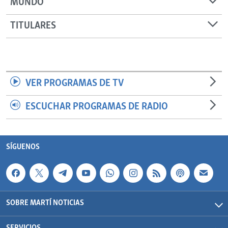
MUNDO
TITULARES
VER PROGRAMAS DE TV
ESCUCHAR PROGRAMAS DE RADIO
SÍGUENOS
SOBRE MARTÍ NOTICIAS