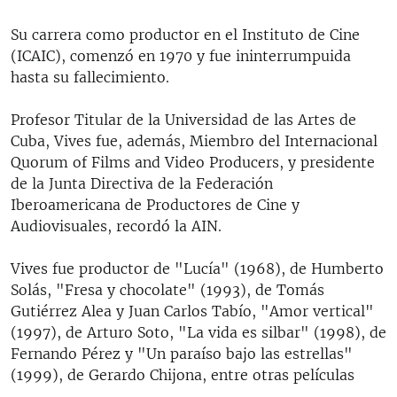
Su carrera como productor en el Instituto de Cine
(ICAIC), comenzó en 1970 y fue ininterrumpuida
hasta su fallecimiento.
Profesor Titular de la Universidad de las Artes de
Cuba, Vives fue, además, Miembro del Internacional
Quorum of Films and Video Producers, y presidente
de la Junta Directiva de la Federación
Iberoamericana de Productores de Cine y
Audiovisuales, recordó la AIN.
Vives fue productor de "Lucía" (1968), de Humberto
Solás, "Fresa y chocolate" (1993), de Tomás
Gutiérrez Alea y Juan Carlos Tabío, "Amor vertical"
(1997), de Arturo Soto, "La vida es silbar" (1998), de
Fernando Pérez y "Un paraíso bajo las estrellas"
(1999), de Gerardo Chijona, entre otras películas