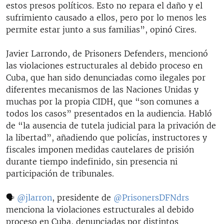
estos presos políticos. Esto no repara el daño y el
sufrimiento causado a ellos, pero por lo menos les
permite estar junto a sus familias”, opinó Cires.
Javier Larrondo, de Prisoners Defenders, mencionó
las violaciones estructurales al debido proceso en
Cuba, que han sido denunciadas como ilegales por
diferentes mecanismos de las Naciones Unidas y
muchas por la propia CIDH, que “son comunes a
todos los casos” presentados en la audiencia. Habló
de “la ausencia de tutela judicial para la privación de
la libertad”, añadiendo que policías, instructores y
fiscales imponen medidas cautelares de prisión
durante tiempo indefinido, sin presencia ni
participación de tribunales.
🗣️
@jlarron
, presidente de
@PrisonersDFNdrs
menciona la violaciones estructurales al debido
proceso en Cuba, denunciadas por distintos