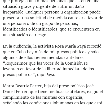
que proteja a una o más personas que estén en una
situación grave y urgente de sufrir un daño
irreparable. Cualquier persona u organización puede
presentar una solicitud de medida cautelar a favor de
una persona o de un grupo de personas,
identificados o identificables, que se encuentren en
una situación de riesgo.
En la audiencia, la activista Rosa María Payá recordó
que en Cuba hay más de mil presos políticos y sólo
algunos de ellos tienen medidas cautelares.
“Requerimos que las voces de la Comisión se
levanten en favor de la libertad inmediata de los
presos políticos”, dijo Payá.
Marta Beatriz Ferrer, hija del preso político José
Daniel Ferrer, que tiene medidas cautelares, exigió el
cumplimiento de las mismas con urgencia,
señalando las condiciones inhumanas en las que está