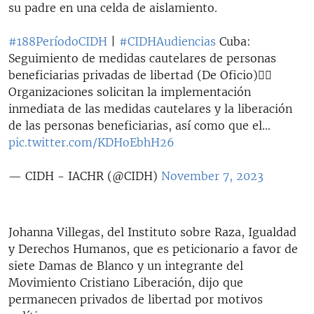
su padre en una celda de aislamiento.
#188PeríodoCIDH
|
#CIDHAudiencias
Cuba:
Seguimiento de medidas cautelares de personas
beneficiarias privadas de libertad (De Oficio)👉🏾
Organizaciones solicitan la implementación
inmediata de las medidas cautelares y la liberación
de las personas beneficiarias, así como que el…
pic.twitter.com/KDHoEbhH26
— CIDH - IACHR (@CIDH)
November 7, 2023
Johanna Villegas, del Instituto sobre Raza, Igualdad
y Derechos Humanos, que es peticionario a favor de
siete Damas de Blanco y un integrante del
Movimiento Cristiano Liberación, dijo que
permanecen privados de libertad por motivos