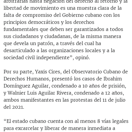
arbitrarias hasta negación del derecho al retorno y la
libertad de movimiento es una muestra clara de la
falta de compromiso del Gobierno cubano con los
principios democráticos y los derechos
fundamentales que deben ser garantizados a todos
sus ciudadanos y ciudadanas, de la misma manera
que devela un patrón, a través del cual ha
desarticulado a las organizaciones locales y a la
sociedad civil independiente”, opinó.
Por su parte, Yaxis Cires, del Observatorio Cubano de
Derechos Humanos, presentó los casos de Ibrahim
Domínguez Aguilar, condenado a 10 años de prisión,
y Walnier Luis Aguilar Rivera, condenado a 12 años,
ambos manifestantes en las protestas del 11 de julio
del 2021.
“El estado cubano cuenta con al menos 8 vías legales
para excarcelar y liberar de manera inmediata a