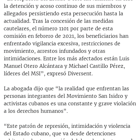
la detención y acoso continuo de sus miembros y
allegados persistiendo esta persecución hasta la
actualidad. Tras la concesión de las medidas
cautelares, el número 1101 por parte de esta
comisión en febrero de 2021, los beneficiarios han
enfrentado vigilancia excesiva, restricciones de
movimiento, arrestos infundados y otras
intimidaciones. Entre los más afectados están Luis
Manuel Otero Alcántara y Michael Castillo Pérez,
líderes del MSI”, expresó Diversent.
La abogada dijo que “la realidad que enfrentan las
personas integrantes del Movimiento San Isidro y
activistas cubanos es una constante y grave violación
a los derechos humanos".
“Este patrón de represión, intimidación y violencia
del Estado cubano, que va desde detenciones