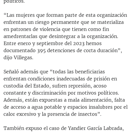
políticos.
“Las mujeres que forman parte de esta organización
enfrentan un riesgo permanente que se materializa
en patrones de violencia que tienen como fin
amedrentarlas que desintegrar a la organización.
Entre enero y septiembre del 2023 hemos
documentado 395 detenciones de corta duración”,
dijo Villegas.
Señaló además que “todas las beneficiarias
enfrentan condiciones inadecuadas de prisión en
custodia del Estado, sufren represión, acoso
constante y discriminación por motivos políticos.
Además, están expuestas a mala alimentación, falta
de acceso a agua potable y espacios insalubres por el
calor excesivo y la presencia de insectos”.
También expuso el caso de Yandier García Labrada,