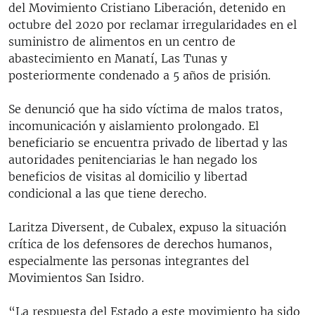
del Movimiento Cristiano Liberación, detenido en
octubre del 2020 por reclamar irregularidades en el
suministro de alimentos en un centro de
abastecimiento en Manatí, Las Tunas y
posteriormente condenado a 5 años de prisión.
Se denunció que ha sido víctima de malos tratos,
incomunicación y aislamiento prolongado. El
beneficiario se encuentra privado de libertad y las
autoridades penitenciarias le han negado los
beneficios de visitas al domicilio y libertad
condicional a las que tiene derecho.
Laritza Diversent, de Cubalex, expuso la situación
crítica de los defensores de derechos humanos,
especialmente las personas integrantes del
Movimientos San Isidro.
“La respuesta del Estado a este movimiento ha sido