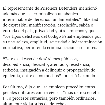
El representante de Prisoners Defenders mencionó
además que “se criminalizan un abanico
interminable de derechos fundamentales", libertad
de expresión, manifestación, asociación, salida o
entrada del país, privacidad y otros muchos y que
“los tipos delictivos del Código Penal empleados por
su naturaleza, amplitud, severidad e indeterminación
normativa, permiten la criminalización sin límites.
“Este es el caso de desórdenes públicos,
desobediencia, desacato, atentado, resistencia,
sedición, instigación a delinquir o propagación de
epidemia, entre otros muchos”, precisó Larrondo.
Por último, dijo que “se emplean procedimientos
penales militares contra civiles, “más de 100 en el 11
J”, o procesos sumarios, pero también ordinarios,
altamente violatorios de derechos”.