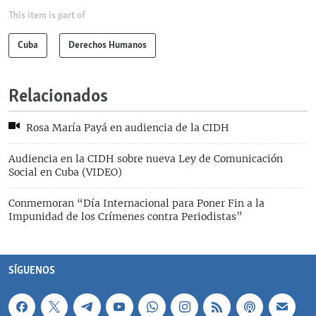
This item is part of
Cuba
Derechos Humanos
Relacionados
Rosa María Payá en audiencia de la CIDH
Audiencia en la CIDH sobre nueva Ley de Comunicación
Social en Cuba (VIDEO)
Conmemoran “Día Internacional para Poner Fin a la
Impunidad de los Crímenes contra Periodistas”
SÍGUENOS