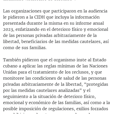
Las organizaciones que participaron en la audiencia
le pidieron a la CIDH que incluya la información
presentada durante la misma en su informe anual
2023, enfatizando en el deterioro físico y emocional
de las personas privadas arbitrariamente de la
libertad, beneficiarios de las medidas cautelares, así
como de sus familias.
También pidieron que el organismo inste al Estado
cubano a aplicar las reglas mínimas de las Naciones
Unidas para el tratamiento de los reclusos, y que
monitoree las condiciones de salud de las personas
privadas arbitrariamente de la libertad, “protegidas
por las medidas cautelares analizadas" y el
seguimiento a la situación de deterioro físico,
emocional y económico de las familias, así como a la
posible imposición de regulaciones, exilios forzados