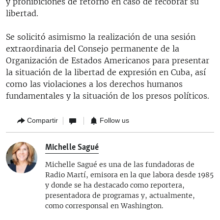
y prohibiciones de retorno en caso de recobrar su
libertad.
Se solicitó asimismo la realización de una sesión
extraordinaria del Consejo permanente de la
Organización de Estados Americanos para presentar
la situación de la libertad de expresión en Cuba, así
como las violaciones a los derechos humanos
fundamentales y la situación de los presos políticos.
Compartir
Follow us
Michelle Sagué
Michelle Sagué es una de las fundadoras de
Radio Martí, emisora en la que labora desde 1985
y donde se ha destacado como reportera,
presentadora de programas y, actualmente,
como corresponsal en Washington.