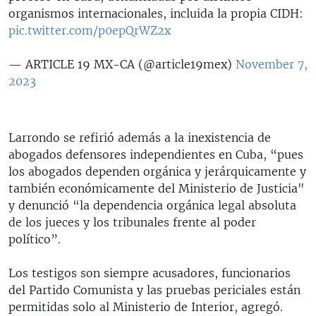
organismos internacionales, incluida la propia CIDH:
pic.twitter.com/p0epQrWZ2x
— ARTICLE 19 MX-CA (@article19mex)
November 7,
2023
Larrondo se refirió además a la inexistencia de
abogados defensores independientes en Cuba, “pues
los abogados dependen orgánica y jerárquicamente y
también económicamente del Ministerio de Justicia"
y denunció “la dependencia orgánica legal absoluta
de los jueces y los tribunales frente al poder
político”.
Los testigos son siempre acusadores, funcionarios
del Partido Comunista y las pruebas periciales están
permitidas solo al Ministerio de Interior, agregó.