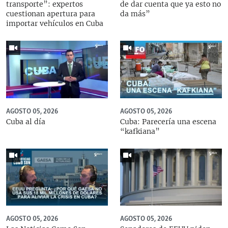
transporte”: expertos
de dar cuenta que ya esto no
cuestionan apertura para
da más”
importar vehículos en Cuba
AGOSTO 05, 2026
AGOSTO 05, 2026
Cuba al día
Cuba: Parecería una escena
“kafkiana”
AGOSTO 05, 2026
AGOSTO 05, 2026