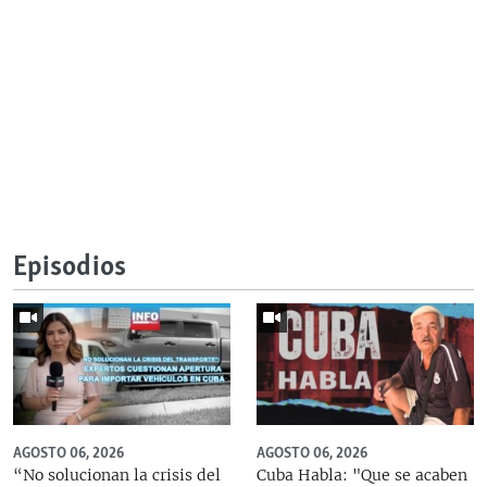
Episodios
AGOSTO 06, 2026
AGOSTO 06, 2026
“No solucionan la crisis del
Cuba Habla: "Que se acaben