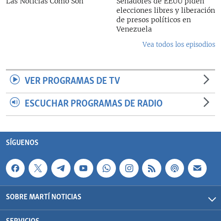
Las Noticias Como Son
Senadores de EEUU piden
elecciones libres y liberación
de presos políticos en
Venezuela
Vea todos los episodios
VER PROGRAMAS DE TV
ESCUCHAR PROGRAMAS DE RADIO
SÍGUENOS
SOBRE MARTÍ NOTICIAS