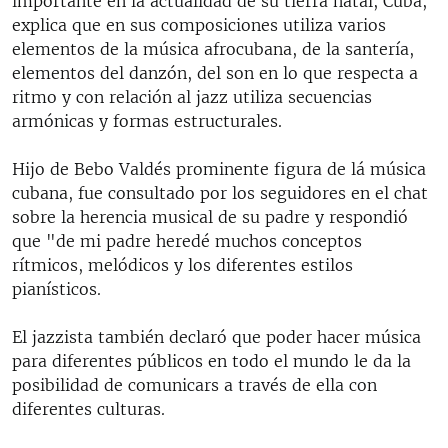
importante en la actualidad de su tierra natal, Cuba,
explica que en sus composiciones utiliza varios
elementos de la música afrocubana, de la santería,
elementos del danzón, del son en lo que respecta a
ritmo y con relación al jazz utiliza secuencias
armónicas y formas estructurales.
Hijo de Bebo Valdés prominente figura de lá música
cubana, fue consultado por los seguidores en el chat
sobre la herencia musical de su padre y respondió
que "de mi padre heredé muchos conceptos
rítmicos, melódicos y los diferentes estilos
pianísticos.
El jazzista también declaró que poder hacer música
para diferentes públicos en todo el mundo le da la
posibilidad de comunicars a través de ella con
diferentes culturas.