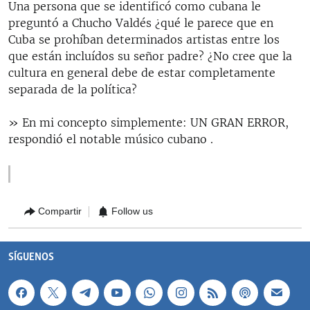
Una persona que se identificó como cubana le
preguntó a Chucho Valdés ¿qué le parece que en
Cuba se prohíban determinados artistas entre los
que están incluídos su señor padre? ¿No cree que la
cultura en general debe de estar completamente
separada de la política?
» En mi concepto simplemente: UN GRAN ERROR,
respondió el notable músico cubano .
Compartir
Follow us
SÍGUENOS