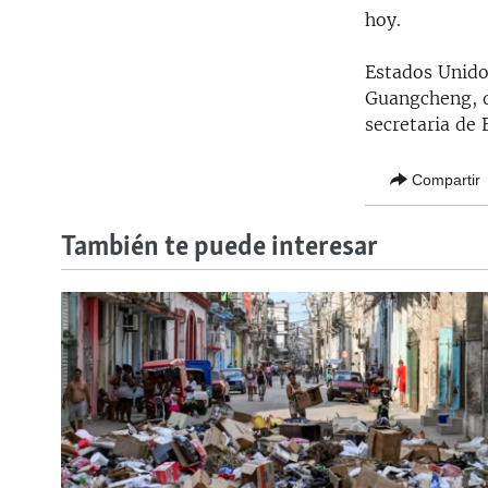
hoy.
Estados Unido
Guangcheng, q
secretaria de 
Compartir
También te puede interesar