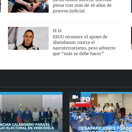
plena tras más de 16 años de
proceso judicial
15:12
EEUU reconoce el apoyo de
Sheinbaum contra el
narcoterrorismo, pero advierte
que “más se debe hacer”