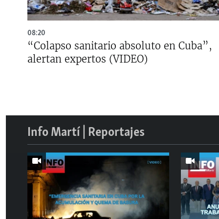
08:20
“Colapso sanitario absoluto en Cuba”,
alertan expertos (VIDEO)
Info Martí | Reportajes