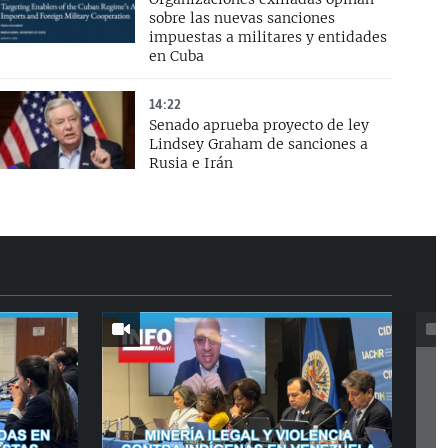
sobre las nuevas sanciones
impuestas a militares y entidades
en Cuba
14:22
Senado aprueba proyecto de ley
Lindsey Graham de sanciones a
Rusia e Irán