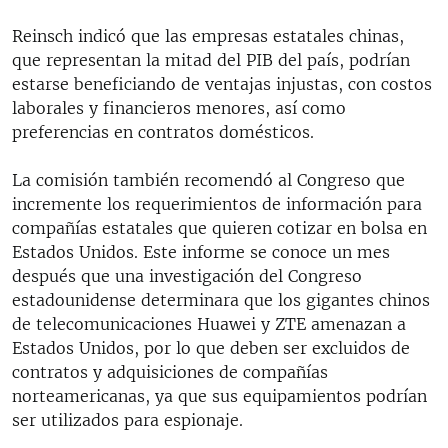
Reinsch indicó que las empresas estatales chinas,
que representan la mitad del PIB del país, podrían
estarse beneficiando de ventajas injustas, con costos
laborales y financieros menores, así como
preferencias en contratos domésticos.
La comisión también recomendó al Congreso que
incremente los requerimientos de información para
compañías estatales que quieren cotizar en bolsa en
Estados Unidos. Este informe se conoce un mes
después que una investigación del Congreso
estadounidense determinara que los gigantes chinos
de telecomunicaciones Huawei y ZTE amenazan a
Estados Unidos, por lo que deben ser excluidos de
contratos y adquisiciones de compañías
norteamericanas, ya que sus equipamientos podrían
ser utilizados para espionaje.