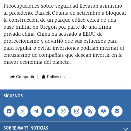
Preocupaciones sobre seguridad llevaron asimismo
al presidente Barack Obama en setiembre a bloquear
la construcción de un parque eólico cerca de una
base militar en Oregon por parte de una firma
privada china. China ha acusado a EEUU de
proteccionismo y advirtió que sus esfuerzos para
para regular o evitar inversiones podrían mermar el
entusiasmo de compañías que desean invertir en la
mayor economía del planeta.
Compartir
Follow us
SÍGUENOS
SOBRE MARTÍ NOTICIAS