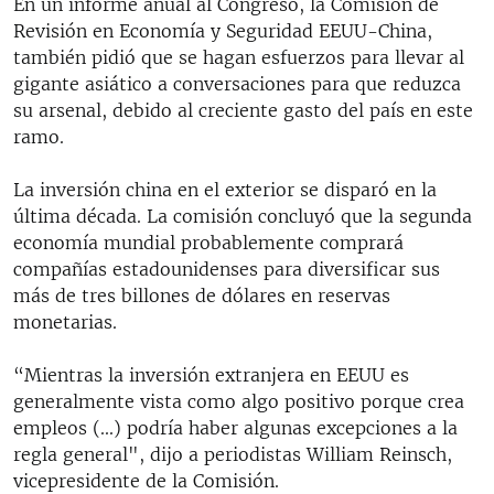
En un informe anual al Congreso, la Comisión de
Revisión en Economía y Seguridad EEUU-China,
también pidió que se hagan esfuerzos para llevar al
gigante asiático a conversaciones para que reduzca
su arsenal, debido al creciente gasto del país en este
ramo.
La inversión china en el exterior se disparó en la
última década. La comisión concluyó que la segunda
economía mundial probablemente comprará
compañías estadounidenses para diversificar sus
más de tres billones de dólares en reservas
monetarias.
“Mientras la inversión extranjera en EEUU es
generalmente vista como algo positivo porque crea
empleos (...) podría haber algunas excepciones a la
regla general", dijo a periodistas William Reinsch,
vicepresidente de la Comisión.