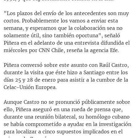
"Los plazos del envío de los antecedentes son muy
cortos. Probablemente los vamos a enviar esta
semana, y esperamos que la colaboración sea no
solamente útil, sino también oportuna", señaló
Piñera en el adelanto de una entrevista difundida el
miércoles por CNN Chile, reseña la agencia Efe.
Piñera conversó sobre este asunto con Raúl Castro,
durante la visita que éste hizo a Santiago entre los
días 25 y 28 de enero para asistir a la cumbre de la
Celac-Unión Europea.
Aunque Castro no se pronunció públicamente sobre
ello, Piñera aseguró en una rueda de prensa que,
durante una reunión bilateral, su homólogo cubano
se había comprometido a ayudar en la investigación
para localizar a cinco supuestos implicados en el