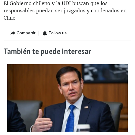
El Gobierno chileno y la UDI buscan que los
responsables puedan ser juzgados y condenados en
Chile.
Compartir
Follow us
También te puede interesar