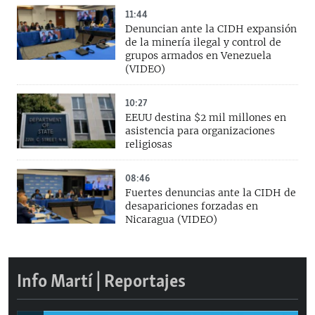
11:44
Denuncian ante la CIDH expansión
de la minería ilegal y control de
grupos armados en Venezuela
(VIDEO)
10:27
EEUU destina $2 mil millones en
asistencia para organizaciones
religiosas
08:46
Fuertes denuncias ante la CIDH de
desapariciones forzadas en
Nicaragua (VIDEO)
Info Martí | Reportajes