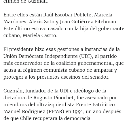
crimen de Guzmán.
Entre ellos están Raúl Escobar Poblete, Marcela
Mardones, Alexis Soto y Juan Gutiérrez Fitchman.
Éste último estuvo casado con la hija del gobernante
cubano, Mariela Castro.
El presidente hizo esas gestiones a instancias de la
Unión Demócrata Independiente (UDI), el partido
más conservador de la coalición gubernamental, que
acusa al régimen comunista cubano de amparar y
proteger a los presuntos asesinos del senador.
Guzmán, fundador de la UDI e ideólogo de la
dictadura de Augusto Pinochet, fue asesinado por
miembros del ultraizquierdista Frente Patriótico
Manuel Rodríguez (FPMR) en 1991, un año después
de que Chile recuperara la democracia.