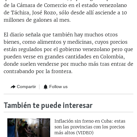
de la Cámara de Comercio en el estado venezolano
de Táchira, José Rozo, sólo desde allí asciende a 10
millones de galones al mes.
El diario señala que también hay muchos otros
bienes, como alimentos y medicinas, cuyos precios
están regulados por el gobierno venezolano pero que
pueden verse en grandes cantidades en Colombia,
donde suelen venderse por mucho más tras entrar de
contrabando por la frontera.
Compartir
Follow us
También te puede interesar
Inflación sin freno en Cuba: estas
son las provincias con los precios
más altos (VIDEO)