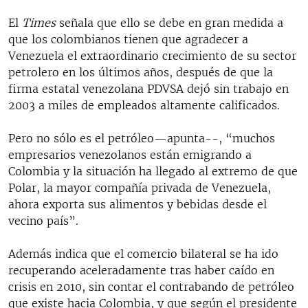
El
Times
señala que ello se debe en gran medida a
que los colombianos tienen que agradecer a
Venezuela el extraordinario crecimiento de su sector
petrolero en los últimos años, después de que la
firma estatal venezolana PDVSA dejó sin trabajo en
2003 a miles de empleados altamente calificados.
Pero no sólo es el petróleo—apunta--, “muchos
empresarios venezolanos están emigrando a
Colombia y la situación ha llegado al extremo de que
Polar, la mayor compañía privada de Venezuela,
ahora exporta sus alimentos y bebidas desde el
vecino país”.
Además indica que el comercio bilateral se ha ido
recuperando aceleradamente tras haber caído en
crisis en 2010, sin contar el contrabando de petróleo
que existe hacia Colombia, y que según el presidente