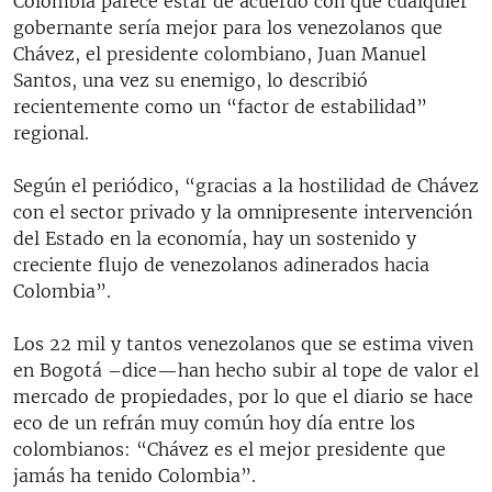
Colombia parece estar de acuerdo con que cualquier
gobernante sería mejor para los venezolanos que
Chávez, el presidente colombiano, Juan Manuel
Santos, una vez su enemigo, lo describió
recientemente como un “factor de estabilidad”
regional.
Según el periódico, “gracias a la hostilidad de Chávez
con el sector privado y la omnipresente intervención
del Estado en la economía, hay un sostenido y
creciente flujo de venezolanos adinerados hacia
Colombia”.
Los 22 mil y tantos venezolanos que se estima viven
en Bogotá –dice—han hecho subir al tope de valor el
mercado de propiedades, por lo que el diario se hace
eco de un refrán muy común hoy día entre los
colombianos: “Chávez es el mejor presidente que
jamás ha tenido Colombia”.