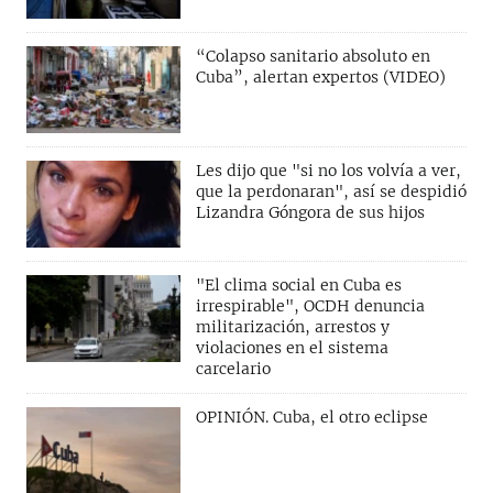
“Colapso sanitario absoluto en
Cuba”, alertan expertos (VIDEO)
Les dijo que "si no los volvía a ver,
que la perdonaran", así se despidió
Lizandra Góngora de sus hijos
"El clima social en Cuba es
irrespirable", OCDH denuncia
militarización, arrestos y
violaciones en el sistema
carcelario
OPINIÓN. Cuba, el otro eclipse