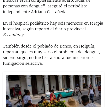
médicas están completamente abarrotadas de
personas con dengue”, aseguró el periodista
independiente Adriano Castañeda.
En el hospital pediátrico hay seis menores en terapia
intensiva, según reportó el diario provincial
Escambray
.
También desde el poblado de Banes, en Holguín,
reportan que es muy serio el problema del dengue,
sin embargo, no fue hasta ahora fue iniciaron la
fumigación selectiva.