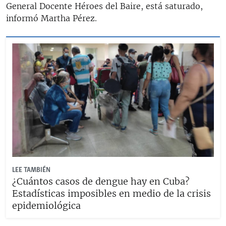
General Docente Héroes del Baire, está saturado,
informó Martha Pérez.
LEE TAMBIÉN
¿Cuántos casos de dengue hay en Cuba?
Estadísticas imposibles en medio de la crisis
epidemiológica