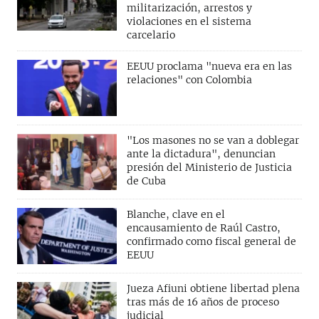
militarización, arrestos y
violaciones en el sistema
carcelario
EEUU proclama "nueva era en las
relaciones" con Colombia
"Los masones no se van a doblegar
ante la dictadura", denuncian
presión del Ministerio de Justicia
de Cuba
Blanche, clave en el
encausamiento de Raúl Castro,
confirmado como fiscal general de
EEUU
Jueza Afiuni obtiene libertad plena
tras más de 16 años de proceso
judicial