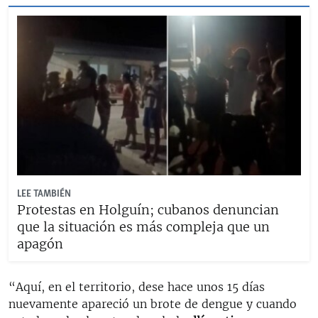
LEE TAMBIÉN
Protestas en Holguín; cubanos denuncian
que la situación es más compleja que un
apagón
“Aquí, en el territorio, dese hace unos 15 días
nuevamente apareció un brote de dengue y cuando