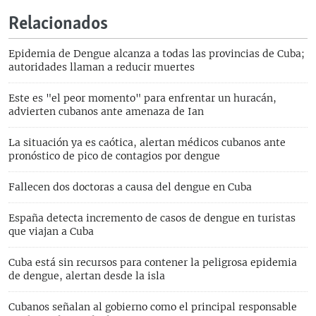
Relacionados
Epidemia de Dengue alcanza a todas las provincias de Cuba;
autoridades llaman a reducir muertes
Este es "el peor momento" para enfrentar un huracán,
advierten cubanos ante amenaza de Ian
La situación ya es caótica, alertan médicos cubanos ante
pronóstico de pico de contagios por dengue
Fallecen dos doctoras a causa del dengue en Cuba
España detecta incremento de casos de dengue en turistas
que viajan a Cuba
Cuba está sin recursos para contener la peligrosa epidemia
de dengue, alertan desde la isla
Cubanos señalan al gobierno como el principal responsable