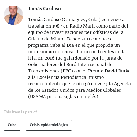
Tomás Cardoso
Tomás Cardoso (Camagüey, Cuba) comenzó a
trabajar en 1987 en Radio Martí como parte del
equipo de investigaciones periodísticas de la
Oficina de Miami. Desde 2011 conduce el
programa Cuba al Día en el que propicia un
intercambio noticioso diario con fuentes en la
isla. En 2016 fue galardonado por la Junta de
Gobernadores del Buró Internacional de
Transmisiones (BBG) con el Premio David Burke
a la Excelencia Periodística, mismo
reconocimiento que le otorgó en 2023 la Agencia
de los Estados Unidos para Medios Globales
(USAGM por sus siglas en inglés).
This item is part of
Cuba
Crisis epidemiológica