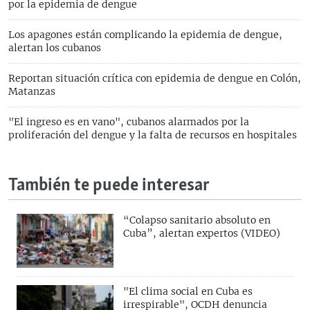
por la epidemia de dengue
Los apagones están complicando la epidemia de dengue,
alertan los cubanos
Reportan situación crítica con epidemia de dengue en Colón,
Matanzas
"El ingreso es en vano", cubanos alarmados por la
proliferación del dengue y la falta de recursos en hospitales
También te puede interesar
“Colapso sanitario absoluto en
Cuba”, alertan expertos (VIDEO)
"El clima social en Cuba es
irrespirable", OCDH denuncia