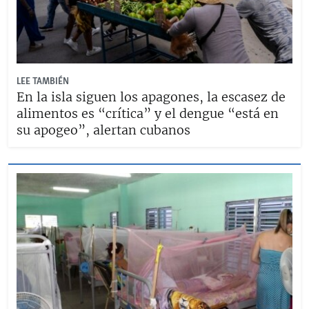
LEE TAMBIÉN
En la isla siguen los apagones, la escasez de
alimentos es “crítica” y el dengue “está en
su apogeo”, alertan cubanos