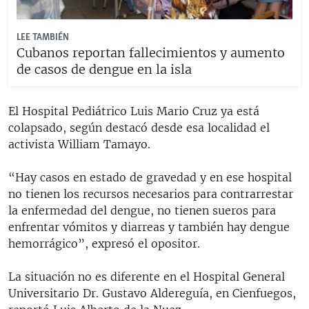
LEE TAMBIÉN
Cubanos reportan fallecimientos y aumento
de casos de dengue en la isla
El Hospital Pediátrico Luis Mario Cruz ya está
colapsado, según destacó desde esa localidad el
activista William Tamayo.
“Hay casos en estado de gravedad y en ese hospital
no tienen los recursos necesarios para contrarrestar
la enfermedad del dengue, no tienen sueros para
enfrentar vómitos y diarreas y también hay dengue
hemorrágico”, expresó el opositor.
La situación no es diferente en el Hospital General
Universitario Dr. Gustavo Aldereguía, en Cienfuegos,