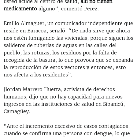
usted acude al centro de salud,
allí no tienen
medicamento
alguno”, comentó Perez.
Emilio Almaguer, un comunicador independiente que
reside en Baracoa, señaló: “De nada sirve que ahora
nos estén fumigando las viviendas, porque siguen los
salideros de tuberías de aguas en las calles del
pueblo, las roturas, los residuos por la falta de
recogida de la basura, lo que provoca que se expanda
la reproducción de estos vectores y entonces, esto
nos afecta a los residentes”.
Jiordan Marrero Huerta, activista de derechos
humanos, dijo que no hay capacidad para nuevos
ingresos en las instituciones de salud en Sibanicú,
Camagüey.
“Ante el incremento excesivo de casos contagiados,
cuando se confirma una persona con dengue, lo que