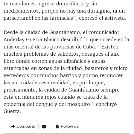
te mandan es ingreso domiciliario y sin
medicamentos, porque no hay una duralgina, ni un
paracetamol en las farmacias”, expresó el activista.
Desde la ciudad de Guantánamo, el comunicador
Anderlay Guerra Blanco describió lo que sucede en la
más oriental de las provincias de Cuba: “Existen
muchos problemas de salideros, desagües al aire
libre donde corren aguas albañales y aguas
estancadas en zonas de la ciudad, basureros y micro
vertederos por muchos barrios y por no reconocer
las autoridades esa realidad, es por lo que,
precisamente, la ciudad de Guantánamo siempre
está en números rojos cuando se trata de la
epidemia del dengue y del mosquito”, concluyó
Guerra.
Compartir
Follow us