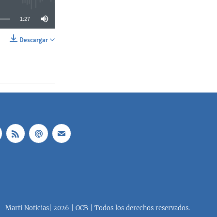
1:27
Descargar
SHARE
Martí Noticias| 2026 | OCB | Todos los derechos reservados.