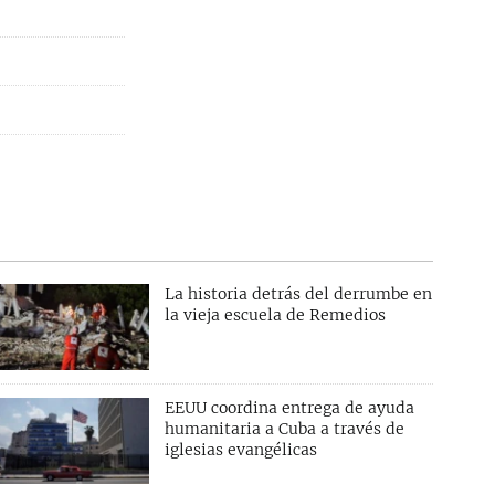
La historia detrás del derrumbe en
la vieja escuela de Remedios
EEUU coordina entrega de ayuda
humanitaria a Cuba a través de
iglesias evangélicas