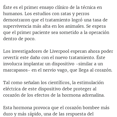
Éste es el primer ensayo clínico de la técnica en
humanos. Los estudios con ratas y perros
demostraron que el tratamiento logró una tasa de
supervivencia más alta en los animales. Se espera
que el primer paciente sea sometido a la operación
dentro de poco.
Los investigadores de Liverpool esperan ahora poder
revertir este daño con el nuevo tratamiento. Éste
involucra implantar un dispositivo -similar a un
marcapasos- en el nervio vago, que llega al corazón.
Tal como señalan los científicos, la estimulación
eléctrica de este dispositivo debe proteger al
corazón de los efectos de la hormona adrenalina.
Esta hormona provoca que el corazón bombee más
duro y más rápido, una de las respuesta del