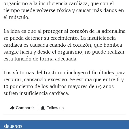
organismo a la insuficiencia cardíaca, que con el
tiempo puede volverse tóxica y causar más daños en
el músculo.
La idea es que al proteger al corazón de la adrenalina
se pueda detener su crecimiento. La insuficiencia
cardíaca es causada cuando el corazón, que bombea
sangre hacia y desde el organismo, no puede realizar
esta función de forma adecuada.
Los síntomas del trastorno incluyen dificultades para
respirar, cansancio excesivo. Se estima que entre 6 y
10 por ciento de los adultos mayores de 65 años
sufren insuficiencia cardíaca.
Compartir
Follow us
SÍGUENOS