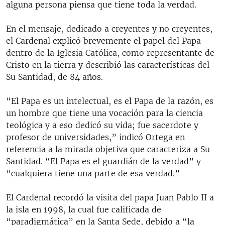
alguna persona piensa que tiene toda la verdad.
En el mensaje, dedicado a creyentes y no creyentes,
el Cardenal explicó brevemente el papel del Papa
dentro de la Iglesia Católica, como representante de
Cristo en la tierra y describió las características del
Su Santidad, de 84 años.
“El Papa es un intelectual, es el Papa de la razón, es
un hombre que tiene una vocación para la ciencia
teológica y a eso dedicó su vida; fue sacerdote y
profesor de universidades,” indicó Ortega en
referencia a la mirada objetiva que caracteriza a Su
Santidad. “El Papa es el guardián de la verdad” y
“cualquiera tiene una parte de esa verdad.”
El Cardenal recordó la visita del papa Juan Pablo II a
la isla en 1998, la cual fue calificada de
“paradigmática” en la Santa Sede, debido a “la