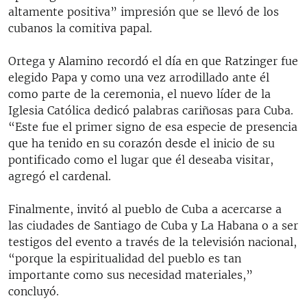
altamente positiva” impresión que se llevó de los
cubanos la comitiva papal.
Ortega y Alamino recordó el día en que Ratzinger fue
elegido Papa y como una vez arrodillado ante él
como parte de la ceremonia, el nuevo líder de la
Iglesia Católica dedicó palabras cariñosas para Cuba.
“Este fue el primer signo de esa especie de presencia
que ha tenido en su corazón desde el inicio de su
pontificado como el lugar que él deseaba visitar,
agregó el cardenal.
Finalmente, invitó al pueblo de Cuba a acercarse a
las ciudades de Santiago de Cuba y La Habana o a ser
testigos del evento a través de la televisión nacional,
“porque la espiritualidad del pueblo es tan
importante como sus necesidad materiales,”
concluyó.