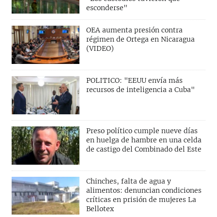
esconderse"
OEA aumenta presión contra
régimen de Ortega en Nicaragua
(VIDEO)
POLITICO: "EEUU envía más
recursos de inteligencia a Cuba"
Preso político cumple nueve días
en huelga de hambre en una celda
de castigo del Combinado del Este
Chinches, falta de agua y
alimentos: denuncian condiciones
críticas en prisión de mujeres La
Bellotex