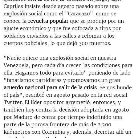
Capriles insiste desde agosto pasado sobre una
explosión social como el "Caracazo", como se
conoce la
revuelta popular
que se produjo por un
ajuste económico y que fue sofocada a tiros por
soldados enviados a las calles a reforzar a los
cuerpos policiales, lo que dejó 300 muertos.
"Nadie quiere una explosión social en nuestra
Venezuela, pero cada día crecen las condiciones para
ella. Hagamos todo para evitarlo" poniendo de lado
"fanatismos partidistas y promovamos un gran
acuerdo nacional para salir de la crisis
. Se nos hunde
el país", escribió en agosto pasado en la red social
Twitter. El líder opositor arremetió, entonces, y
también hoy contra la decisión adoptada en agosto
por Maduro de cerrar por tiempo indefinido una
parte de la porosa frontera de más de 2.200
kilómetros con Colombia y, además, decretar allí un