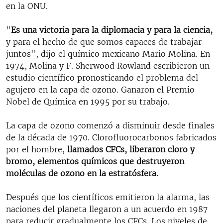
en la ONU.
"
Es una victoria para la diplomacia y para la ciencia,
y para el hecho de que somos capaces de trabajar
juntos", dijo el químico mexicano Mario Molina. En
1974, Molina y F. Sherwood Rowland escribieron un
estudio científico pronosticando el problema del
agujero en la capa de ozono. Ganaron el Premio
Nobel de Química en 1995 por su trabajo.
La capa de ozono comenzó a disminuir desde finales
de la década de 1970. Clorofluorocarbonos fabricados
por el hombre,
llamados CFCs, liberaron cloro y
bromo, elementos químicos que destruyeron
moléculas de ozono en la estratósfera.
Después que los científicos emitieron la alarma, las
naciones del planeta llegaron a un acuerdo en 1987
para reducir gradualmente los CFCs. Los niveles de