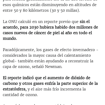
esos químicos están disminuyendo en altitudes de
entre 50 y 80 kilómetros (30 y 50 millas).
La ONU calculó en un reporte previo que
sin el
acuerdo, para 2030 hubiera habido dos millones de
casos nuevos de cáncer de piel al año en todo el
mundo.
Paradójicamente, los gases de efecto invernadero -
considerados la mayor causa del calentamiento
global- también están ayudando a reconstruir la
capa de ozono, señaló Newman.
El reporte indicó que el aumento de dióxido de
carbono y otros gases enfría la parte superior de la
estratósfera,
y el aire más frío incrementa la
cantidad de ozono.