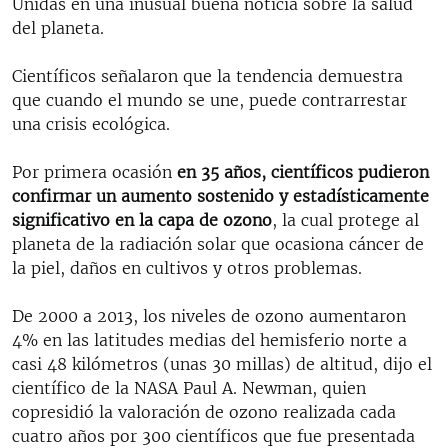
Unidas en una inusual buena noticia sobre la salud
del planeta.
Científicos señalaron que la tendencia demuestra
que cuando el mundo se une, puede contrarrestar
una crisis ecológica.
Por primera ocasión
en 35 años, científicos pudieron
confirmar un aumento sostenido y estadísticamente
significativo en la capa de ozono
, la cual protege al
planeta de la radiación solar que ocasiona cáncer de
la piel, daños en cultivos y otros problemas.
De 2000 a 2013, los niveles de ozono aumentaron
4% en las latitudes medias del hemisferio norte a
casi 48 kilómetros (unas 30 millas) de altitud, dijo el
científico de la NASA Paul A. Newman, quien
copresidió la valoración de ozono realizada cada
cuatro años por 300 científicos que fue presentada