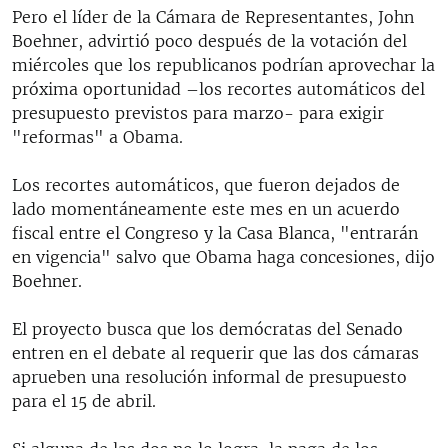
Pero el líder de la Cámara de Representantes, John
Boehner, advirtió poco después de la votación del
miércoles que los republicanos podrían aprovechar la
próxima oportunidad –los recortes automáticos del
presupuesto previstos para marzo- para exigir
"reformas" a Obama.
Los recortes automáticos, que fueron dejados de
lado momentáneamente este mes en un acuerdo
fiscal entre el Congreso y la Casa Blanca, "entrarán
en vigencia" salvo que Obama haga concesiones, dijo
Boehner.
El proyecto busca que los demócratas del Senado
entren en el debate al requerir que las dos cámaras
aprueben una resolución informal de presupuesto
para el 15 de abril.