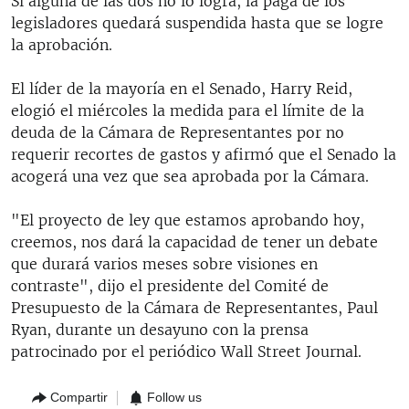
Si alguna de las dos no lo logra, la paga de los
legisladores quedará suspendida hasta que se logre
la aprobación.
El líder de la mayoría en el Senado, Harry Reid,
elogió el miércoles la medida para el límite de la
deuda de la Cámara de Representantes por no
requerir recortes de gastos y afirmó que el Senado la
acogerá una vez que sea aprobada por la Cámara.
"El proyecto de ley que estamos aprobando hoy,
creemos, nos dará la capacidad de tener un debate
que durará varios meses sobre visiones en
contraste", dijo el presidente del Comité de
Presupuesto de la Cámara de Representantes, Paul
Ryan, durante un desayuno con la prensa
patrocinado por el periódico Wall Street Journal.
Compartir
Follow us