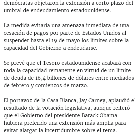
demócratas objetaron la extensión a corto plazo del
umbral de endeudamiento estadounidense.
La medida evitaría una amenaza inmediata de una
cesación de pagos por parte de Estados Unidos al
suspender hasta el 19 de mayo los límites sobre la
capacidad del Gobierno a endeudarse.
Se prevé que el Tesoro estadounidense acabará con
toda la capacidad remanente en virtud de un límite
de deuda de 16,4 billones de dólares entre mediados
de febrero y comienzos de marzo.
El portavoz de la Casa Blanca, Jay Carney, aplaudió el
resultado de la votación legislativa, aunque reiteró
que el Gobierno del presidente Barack Obama
hubiera preferido una extensión más amplia para
evitar alargar la incertidumbre sobre el tema.