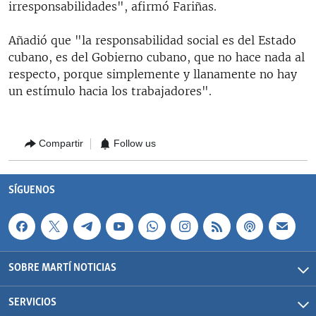
irresponsabilidades", afirmó Fariñas.
Añadió que "la responsabilidad social es del Estado
cubano, es del Gobierno cubano, que no hace nada al
respecto, porque simplemente y llanamente no hay
un estímulo hacia los trabajadores".
Compartir
Follow us
SÍGUENOS
SOBRE MARTÍ NOTICIAS
SERVICIOS