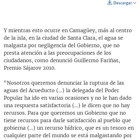
Descargar
Y mientras esto ocurre en Camagüey, más al centro
de la isla, en la ciudad de Santa Clara, el agua se
malgasta por negligencia del Gobierno, que no
presta atención a las preocupaciones de los
ciudadanos, como denunció Guillermo Fariñas,
Premio Sájarov 2010.
"Nosotros queremos denunciar la ruptura de las
aguas del Acueducto (…) la delegada del Poder
Popular ha ido en varias ocasiones y no le han dado
una respuesta satisfactoria (…) le dicen que no hay
recursos. Para que queremos un Gobierno que no
tiene recursos para darle satisfacción al pueblo que
gobierna (…) un recurso hídrico, que es un tesoro en
cualquier parte del mundo se está malgastando por