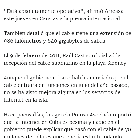
"Está absolutamente operativo", afirmó Arreaza
este jueves en Caracas a la prensa internacional.
También detalló que el cable tiene una extensión de
986 kilómetros y 640 gigabytes de salida.
El 9 de febrero de 2011, Raúl Castro oficializó la
recepción del cable submarino en la playa Siboney.
Aunque el gobierno cubano había anunciado que el
cable entraría en funciones en julio del año pasado,
no se ha visto mejora alguna en los servicios de
Internet en la isla.
Hace pocos días, la agencia Prensa Asociada reportó
que la Internet en Cuba es pésima y nadie en el
gobierno puede explicar qué pasó con el cable de 70
millones de dólares que debería estar brindando