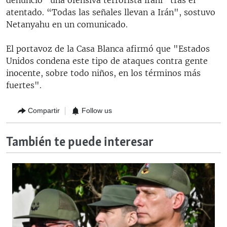
atentado. “Todas las señales llevan a Irán", sostuvo
Netanyahu en un comunicado.
El portavoz de la Casa Blanca afirmó que "Estados
Unidos condena este tipo de ataques contra gente
inocente, sobre todo niños, en los términos más
fuertes".
Compartir
Follow us
También te puede interesar