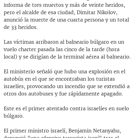
informa de tres muertos y más de veinte heridos,
pero el alcalde de esa ciudad, Dimitar Nikolov,
anunció la muerte de una cuarta persona y un total
de 33 heridos.
Las víctimas arribaron al balneario búlgaro en un
vuelo charter pasada las cinco de la tarde (hora
local) y se dirigían de la terminal aérea al balneario.
El ministerio señaló que hubo una explosión en el
autobús en el que se encontraban los turistas
israelíes, provocando un incendio que se extendió a
otros dos autobuses y fue rápidamente apagado.
Este es el primer atentado contra israelíes en suelo
búlgaro.
El primer ministro israelí, Benjamin Netanyahu,
denunció "una ofensiva terrorista iraní" tras el