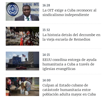
16:28
La OIT exige a Cuba reconocer al
sindicalismo independiente
15:32
La historia detrás del derrumbe en
la vieja escuela de Remedios
14:15
EEUU coordina entrega de ayuda
humanitaria a Cuba a través de
iglesias evangélicas
14:00
Culpan al Estado cubano de
catástrofe humanitaria entre
población adulta mayor en Cuba