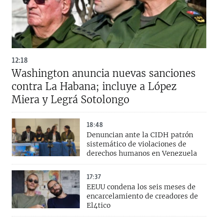
12:18
Washington anuncia nuevas sanciones
contra La Habana; incluye a López
Miera y Legrá Sotolongo
18:48
Denuncian ante la CIDH patrón
sistemático de violaciones de
derechos humanos en Venezuela
17:37
EEUU condena los seis meses de
encarcelamiento de creadores de
El4tico