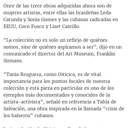
Once de las trece obras adquiridas ahora son de
mujeres artistas, entre ellas las brasileñas Leda
Catunda y Sonia Gomes y las cubanas radicadas en
EEUU, Coco Fusco y Liset Castillo.
"La colección no es solo un reflejo de quiénes
somos, sino de quiénes aspiramos a ser", dijo en un
comunicado el director del Art Museum, Franklin
Sirmans.
"Tania Bruguera, como Oiticica, es de vital
importancia para los puntos focales de nuestra
colección y esta pieza en particular es uno de los
ejemplos más documentados y conocidos de la
artista-activista", señaló en referencia a Tabla de
Salvación, una obra inspirada en la llamada "crisis de
los balseros" cubanos.