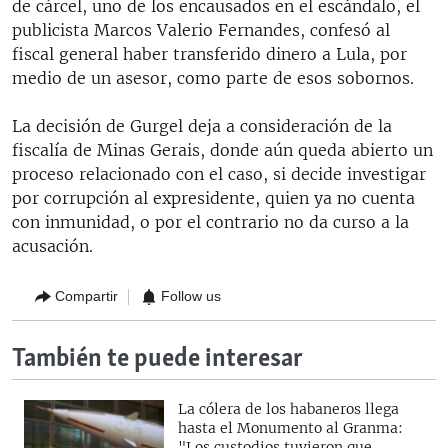
de cárcel, uno de los encausados en el escándalo, el
publicista Marcos Valerio Fernandes, confesó al
fiscal general haber transferido dinero a Lula, por
medio de un asesor, como parte de esos sobornos.
La decisión de Gurgel deja a consideración de la
fiscalía de Minas Gerais, donde aún queda abierto un
proceso relacionado con el caso, si decide investigar
por corrupción al expresidente, quien ya no cuenta
con inmunidad, o por el contrario no da curso a la
acusación.
Compartir
Follow us
También te puede interesar
La cólera de los habaneros llega
hasta el Monumento al Granma:
"Los custodios tuvieron que