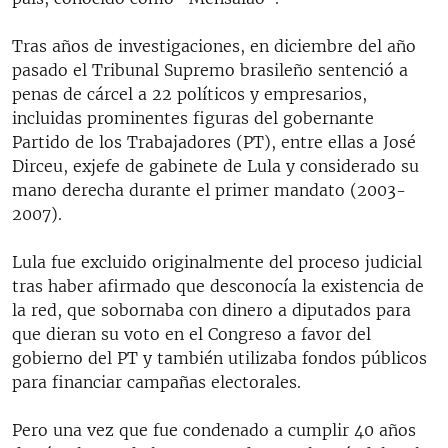
Tras años de investigaciones, en diciembre del año
pasado el Tribunal Supremo brasileño sentenció a
penas de cárcel a 22 políticos y empresarios,
incluidas prominentes figuras del gobernante
Partido de los Trabajadores (PT), entre ellas a José
Dirceu, exjefe de gabinete de Lula y considerado su
mano derecha durante el primer mandato (2003-
2007).
Lula fue excluido originalmente del proceso judicial
tras haber afirmado que desconocía la existencia de
la red, que sobornaba con dinero a diputados para
que dieran su voto en el Congreso a favor del
gobierno del PT y también utilizaba fondos públicos
para financiar campañas electorales.
Pero una vez que fue condenado a cumplir 40 años