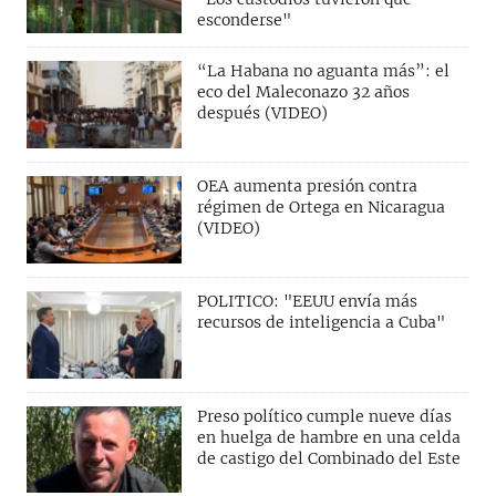
esconderse"
“La Habana no aguanta más”: el
eco del Maleconazo 32 años
después (VIDEO)
OEA aumenta presión contra
régimen de Ortega en Nicaragua
(VIDEO)
POLITICO: "EEUU envía más
recursos de inteligencia a Cuba"
Preso político cumple nueve días
en huelga de hambre en una celda
de castigo del Combinado del Este