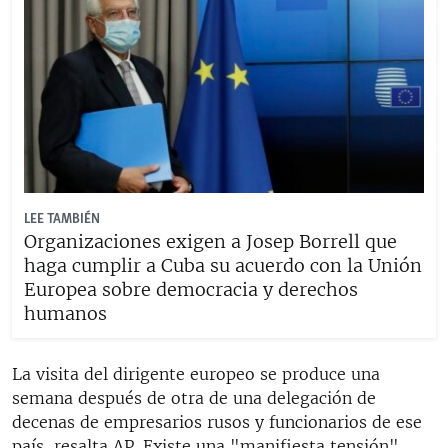
LEE TAMBIÉN
Organizaciones exigen a Josep Borrell que
haga cumplir a Cuba su acuerdo con la Unión
Europea sobre democracia y derechos
humanos
La visita del dirigente europeo se produce una
semana después de otra de una delegación de
decenas de empresarios rusos y funcionarios de ese
país, resalta AP. Existe una "manifiesta tensión"