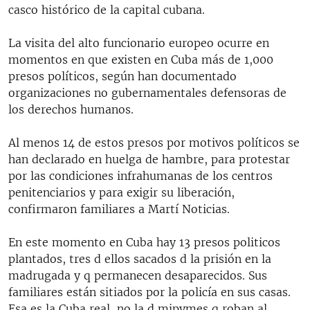
casco histórico de la capital cubana.
La visita del alto funcionario europeo ocurre en
momentos en que existen en Cuba más de 1,000
presos políticos, según han documentado
organizaciones no gubernamentales defensoras de
los derechos humanos.
Al menos 14 de estos presos por motivos políticos se
han declarado en huelga de hambre, para protestar
por las condiciones infrahumanas de los centros
penitenciarios y para exigir su liberación,
confirmaron familiares a Martí Noticias.
En este momento en Cuba hay 13 presos politicos
plantados, tres d ellos sacados d la prisión en la
madrugada y q permanecen desaparecidos. Sus
familiares están sitiados por la policía en sus casas.
Esa es la Cuba real, no la d mipymes q roban al