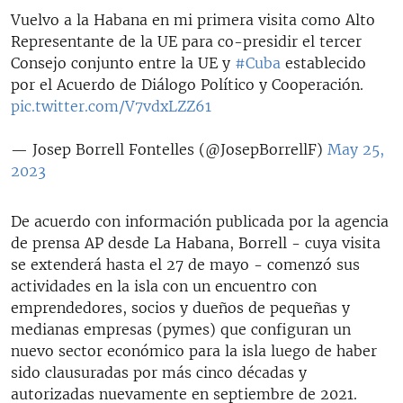
Vuelvo a la Habana en mi primera visita como Alto
Representante de la UE para co-presidir el tercer
Consejo conjunto entre la UE y
#Cuba
establecido
por el Acuerdo de Diálogo Político y Cooperación.
pic.twitter.com/V7vdxLZZ61
— Josep Borrell Fontelles (@JosepBorrellF)
May 25,
2023
De acuerdo con información publicada por la agencia
de prensa AP desde La Habana, Borrell - cuya visita
se extenderá hasta el 27 de mayo - comenzó sus
actividades en la isla con un encuentro con
emprendedores, socios y dueños de pequeñas y
medianas empresas (pymes) que configuran un
nuevo sector económico para la isla luego de haber
sido clausuradas por más cinco décadas y
autorizadas nuevamente en septiembre de 2021.