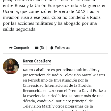
entre Rusia y la Unión Europea debido a la guerra en
Ucrania, que comenzó en febrero de 2022 tras la
invasión rusa a ese país. Cuba no condenó a Rusia
por las acciones militares y ha abogado por una
salida negociada.
Compartir
(5)
Follow us
Karen Caballero
Karen Caballero es periodista multimedios y
presentadora de Radio Televisión Martí. Máster
en Periodismo de Investigación por la
Universidad Internacional de la Florida.
Reconocida en 2012 con el Premio David Burke a
la Excelencia Periodística. Durante más de una
década, condujo el noticiero principal de
Televisión Martí y otros programas de la