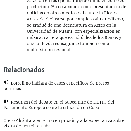
estación en los que ha fungido también como co
productora. Ha colaborado como presentadora de
noticias en otros medios del sur de la Florida.
Antes de dedicarse por completo al Periodismo,
se graduó de una licenciatura en Artes en la
Universidad de Miami, con especialización en
música, carrera que estudió desde los 8 años y
que la llevó a consagrarse también como
violinista profesional.
Relacionados
Borrell no hablará de casos específicos de presos
políticos
Resumen del debate en el Subcomité de DDHH del
Parlamento Europeo sobre la situación en Cuba
Otero Alcántara enfermo en prisión y a la expectativa sobre
visita de Borrell a Cuba