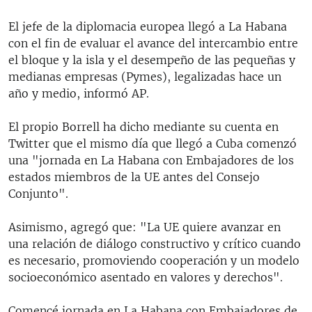
El jefe de la diplomacia europea llegó a La Habana
con el fin de evaluar el avance del intercambio entre
el bloque y la isla y el desempeño de las pequeñas y
medianas empresas (Pymes), legalizadas hace un
año y medio, informó AP.
El propio Borrell ha dicho mediante su cuenta en
Twitter que el mismo día que llegó a Cuba comenzó
una "jornada en La Habana con Embajadores de los
estados miembros de la UE antes del Consejo
Conjunto".
Asimismo, agregó que: "La UE quiere avanzar en
una relación de diálogo constructivo y crítico cuando
es necesario, promoviendo cooperación y un modelo
socioeconómico asentado en valores y derechos".
Comencé jornada en La Habana con Embajadores de