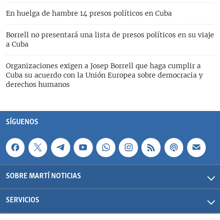
En huelga de hambre 14 presos políticos en Cuba
Borrell no presentará una lista de presos políticos en su viaje
a Cuba
Organizaciones exigen a Josep Borrell que haga cumplir a
Cuba su acuerdo con la Unión Europea sobre democracia y
derechos humanos
SÍGUENOS
SOBRE MARTÍ NOTICIAS
SERVICIOS