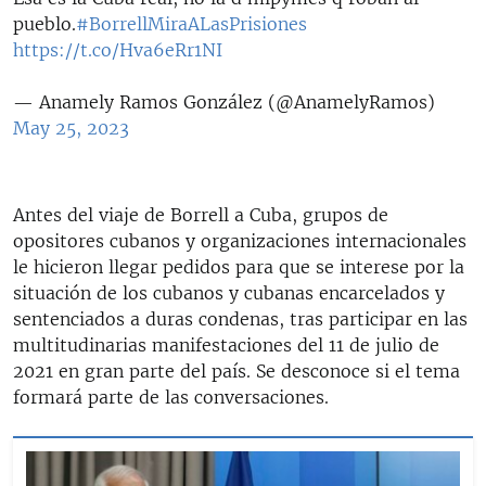
pueblo.
#BorrellMiraALasPrisiones
https://t.co/Hva6eRr1NI
— Anamely Ramos González (@AnamelyRamos)
May 25, 2023
Antes del viaje de Borrell a Cuba, grupos de
opositores cubanos y organizaciones internacionales
le hicieron llegar pedidos para que se interese por la
situación de los cubanos y cubanas encarcelados y
sentenciados a duras condenas, tras participar en las
multitudinarias manifestaciones del 11 de julio de
2021 en gran parte del país. Se desconoce si el tema
formará parte de las conversaciones.