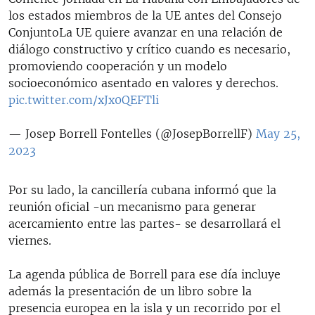
los estados miembros de la UE antes del Consejo
ConjuntoLa UE quiere avanzar en una relación de
diálogo constructivo y crítico cuando es necesario,
promoviendo cooperación y un modelo
socioeconómico asentado en valores y derechos.
pic.twitter.com/xJx0QEFTli
— Josep Borrell Fontelles (@JosepBorrellF)
May 25,
2023
Por su lado, la cancillería cubana informó que la
reunión oficial -un mecanismo para generar
acercamiento entre las partes- se desarrollará el
viernes.
La agenda pública de Borrell para ese día incluye
además la presentación de un libro sobre la
presencia europea en la isla y un recorrido por el