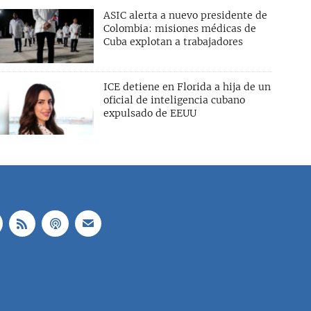
ASIC alerta a nuevo presidente de
Colombia: misiones médicas de
Cuba explotan a trabajadores
ICE detiene en Florida a hija de un
oficial de inteligencia cubano
expulsado de EEUU