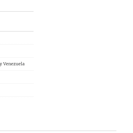
 y Venezuela