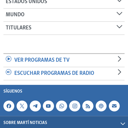
ESTADOS UNIDOS
MUNDO
TITULARES
VER PROGRAMAS DE TV
ESCUCHAR PROGRAMAS DE RADIO
SÍGUENOS
SOBRE MARTÍ NOTICIAS