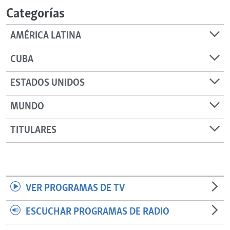
Categorías
AMÉRICA LATINA
CUBA
ESTADOS UNIDOS
MUNDO
TITULARES
VER PROGRAMAS DE TV
ESCUCHAR PROGRAMAS DE RADIO