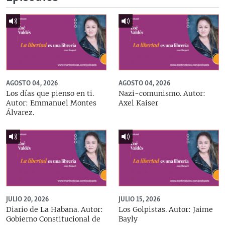
AGOSTO 04, 2026
AGOSTO 04, 2026
Los días que pienso en ti.
Nazi-comunismo. Autor:
Autor: Emmanuel Montes
Axel Kaiser
Álvarez.
JULIO 20, 2026
JULIO 15, 2026
Diario de La Habana. Autor:
Los Golpistas. Autor: Jaime
Gobierno Constitucional de
Bayly