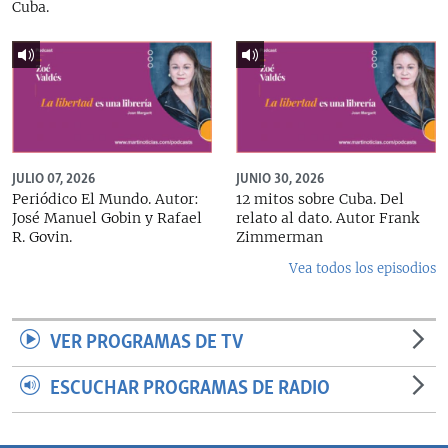
Cuba.
JULIO 07, 2026
JUNIO 30, 2026
Periódico El Mundo. Autor:
12 mitos sobre Cuba. Del
José Manuel Gobin y Rafael
relato al dato. Autor Frank
R. Govin.
Zimmerman
Vea todos los episodios
VER PROGRAMAS DE TV
ESCUCHAR PROGRAMAS DE RADIO