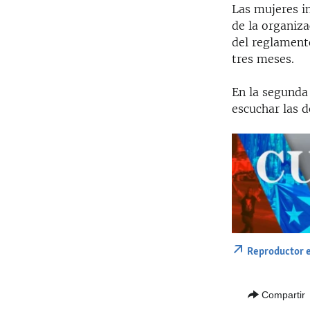
Las mujeres i
de la organiza
del reglament
tres meses.
En la segunda
escuchar las d
Reproductor 
Compartir