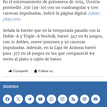
En el entrenamiento de primavera de 2014, Urrutia
promedió .256 (39-10) con un cuadrangular y tres
carreras impulsadas, indicó la página digital
cuban-
play.com
.
Señala la fuente que en la temporada pasada con la
Doble-A y Triple-A Norfolk, bateó .347 en 81 juegos,
con 21 dobles, nueve jonrones y 50 carreras
impulsadas. Además, en la Liga de Arizona bateó
para .377 en 18 juegos en los que compareció 69
veces al plato o cajón de bateo.
Compartir
Follow us
SÍGUENOS