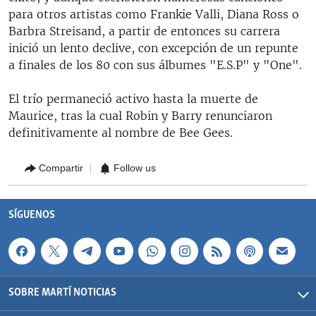
para otros artistas como Frankie Valli, Diana Ross o
Barbra Streisand, a partir de entonces su carrera
inició un lento declive, con excepción de un repunte
a finales de los 80 con sus álbumes "E.S.P" y "One".
El trío permaneció activo hasta la muerte de
Maurice, tras la cual Robin y Barry renunciaron
definitivamente al nombre de Bee Gees.
Compartir
Follow us
SÍGUENOS
SOBRE MARTÍ NOTICIAS