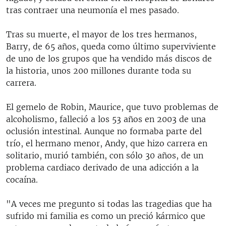
tras contraer una neumonía el mes pasado.
Tras su muerte, el mayor de los tres hermanos,
Barry, de 65 años, queda como último superviviente
de uno de los grupos que ha vendido más discos de
la historia, unos 200 millones durante toda su
carrera.
El gemelo de Robin, Maurice, que tuvo problemas de
alcoholismo, falleció a los 53 años en 2003 de una
oclusión intestinal. Aunque no formaba parte del
trío, el hermano menor, Andy, que hizo carrera en
solitario, murió también, con sólo 30 años, de un
problema cardiaco derivado de una adicción a la
cocaína.
"A veces me pregunto si todas las tragedias que ha
sufrido mi familia es como un preció kármico que