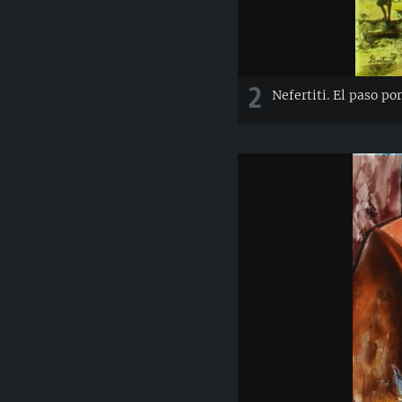
2
Nefertiti. El paso por