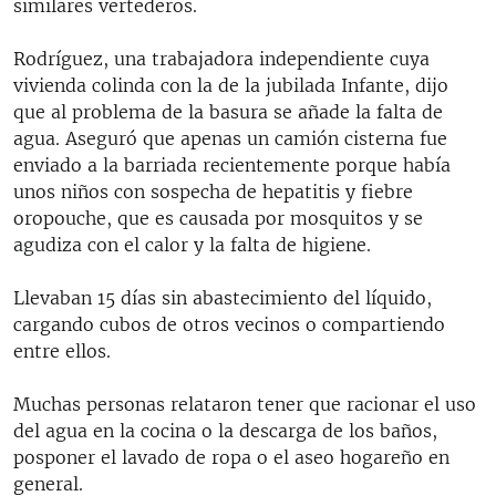
similares vertederos.
Rodríguez, una trabajadora independiente cuya
vivienda colinda con la de la jubilada Infante, dijo
que al problema de la basura se añade la falta de
agua. Aseguró que apenas un camión cisterna fue
enviado a la barriada recientemente porque había
unos niños con sospecha de hepatitis y fiebre
oropouche, que es causada por mosquitos y se
agudiza con el calor y la falta de higiene.
Llevaban 15 días sin abastecimiento del líquido,
cargando cubos de otros vecinos o compartiendo
entre ellos.
Muchas personas relataron tener que racionar el uso
del agua en la cocina o la descarga de los baños,
posponer el lavado de ropa o el aseo hogareño en
general.