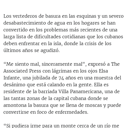
Los vertederos de basura en las esquinas y un severo
desabastecimiento de agua en los hogares se han
convertido en los problemas más recientes de una
larga lista de dificultades cotidianas que los cubanos
deben enfrentar en la isla, donde la crisis de los
últimos años se agudizó.
“Me siento mal, sinceramente mal", expresó a The
Associated Press con lágrimas en los ojos Elsa
Infante, una jubilada de 74 años en una muestra del
desánimo que está calando en la gente. Ella es
residente de la barriada Villa Panamericana, una de
las tantas zonas de la capital cubana donde se
amontona la basura que se llena de moscas y puede
convertirse en foco de enfermedades.
“Si pudiera irme para un monte cerca de un río me