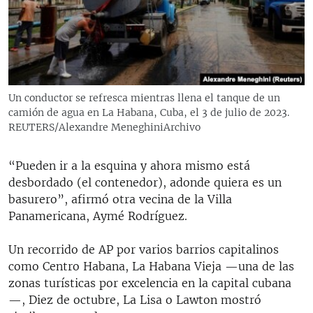
Un conductor se refresca mientras llena el tanque de un
camión de agua en La Habana, Cuba, el 3 de julio de 2023.
REUTERS/Alexandre MeneghiniArchivo
“Pueden ir a la esquina y ahora mismo está
desbordado (el contenedor), adonde quiera es un
basurero”, afirmó otra vecina de la Villa
Panamericana, Aymé Rodríguez.
Un recorrido de AP por varios barrios capitalinos
como Centro Habana, La Habana Vieja —una de las
zonas turísticas por excelencia en la capital cubana
—, Diez de octubre, La Lisa o Lawton mostró