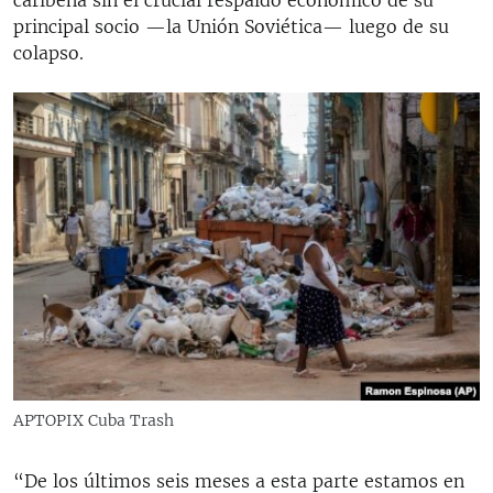
principal socio —la Unión Soviética— luego de su
colapso.
APTOPIX Cuba Trash
“De los últimos seis meses a esta parte estamos en