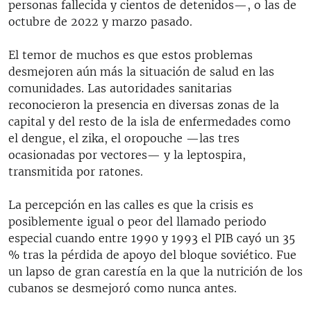
personas fallecida y cientos de detenidos—, o las de
octubre de 2022 y marzo pasado.
El temor de muchos es que estos problemas
desmejoren aún más la situación de salud en las
comunidades. Las autoridades sanitarias
reconocieron la presencia en diversas zonas de la
capital y del resto de la isla de enfermedades como
el dengue, el zika, el oropouche —las tres
ocasionadas por vectores— y la leptospira,
transmitida por ratones.
La percepción en las calles es que la crisis es
posiblemente igual o peor del llamado periodo
especial cuando entre 1990 y 1993 el PIB cayó un 35
% tras la pérdida de apoyo del bloque soviético. Fue
un lapso de gran carestía en la que la nutrición de los
cubanos se desmejoró como nunca antes.