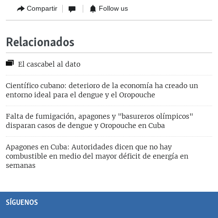
Compartir
Follow us
Relacionados
El cascabel al dato
Científico cubano: deterioro de la economía ha creado un
entorno ideal para el dengue y el Oropouche
Falta de fumigación, apagones y "basureros olímpicos"
disparan casos de dengue y Oropouche en Cuba
Apagones en Cuba: Autoridades dicen que no hay
combustible en medio del mayor déficit de energía en
semanas
SÍGUENOS