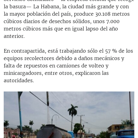
la basura— La Habana, la ciudad más grande y con
la mayor población del país, produce 30.108 metros
cúbicos diarios de desechos sólidos, unos 7.000
metros cúbicos más que en igual lapso del año
anterior.
En contrapartida, está trabajando sólo el 57 % de los
equipos recolectores debido a daños mecánicos y
falta de repuestos en camiones de volteo y
minicargadores, entre otros, explicaron las
autoridades.