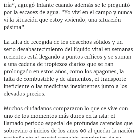
iría”, agregó Infante cuando además se le preguntó
por la escasez de agua. "Yo viví en el campo y nunca
vi la situación que estoy viviendo, una situación
pésima”.
La falta de recogida de los desechos sólidos y un
serio desabastecimiento del líquido vital en semanas
recientes está llegando a puntos críticos y se suman
a una cadena de tropiezos diarios que se han
prolongado en estos años, como los apagones, la
falta de combustible y de alimentos, el transporte
ineficiente o las medicinas inexistentes junto a los
elevados precios.
Muchos ciudadanos compararon lo que se vive con
uno de los momentos más duros en la isla: el
llamado periodo especial de profundas carencias que
sobrevino a inicios de los años 90 al quedar la nación
caribeña sin el crucial respaldo económico de su