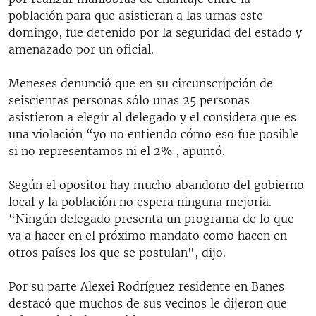
población para que asistieran a las urnas este
domingo, fue detenido por la seguridad del estado y
amenazado por un oficial.
Meneses denunció que en su circunscripción de
seiscientas personas sólo unas 25 personas
asistieron a elegir al delegado y el considera que es
una violación “yo no entiendo cómo eso fue posible
si no representamos ni el 2% , apuntó.
Según el opositor hay mucho abandono del gobierno
local y la población no espera ninguna mejoría.
“Ningún delegado presenta un programa de lo que
va a hacer en el próximo mandato como hacen en
otros países los que se postulan", dijo.
Por su parte Alexei Rodríguez residente en Banes
destacó que muchos de sus vecinos le dijeron que