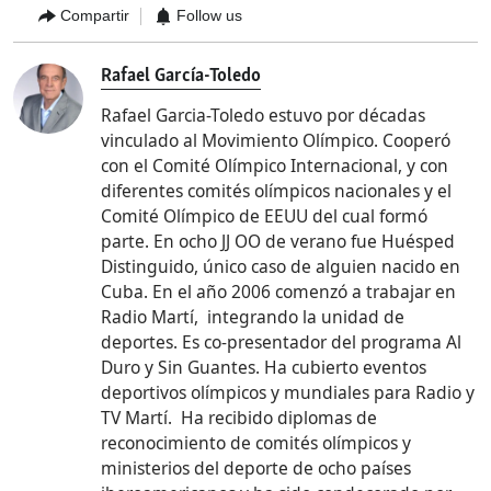
Compartir
Follow us
Rafael García-Toledo
Rafael Garcia-Toledo estuvo por décadas
vinculado al Movimiento Olímpico. Cooperó
con el Comité Olímpico Internacional, y con
diferentes comités olímpicos nacionales y el
Comité Olímpico de EEUU del cual formó
parte. En ocho JJ OO de verano fue Huésped
Distinguido, único caso de alguien nacido en
Cuba. En el año 2006 comenzó a trabajar en
Radio Martí, integrando la unidad de
deportes. Es co-presentador del programa Al
Duro y Sin Guantes. Ha cubierto eventos
deportivos olímpicos y mundiales para Radio y
TV Martí. Ha recibido diplomas de
reconocimiento de comités olímpicos y
ministerios del deporte de ocho países