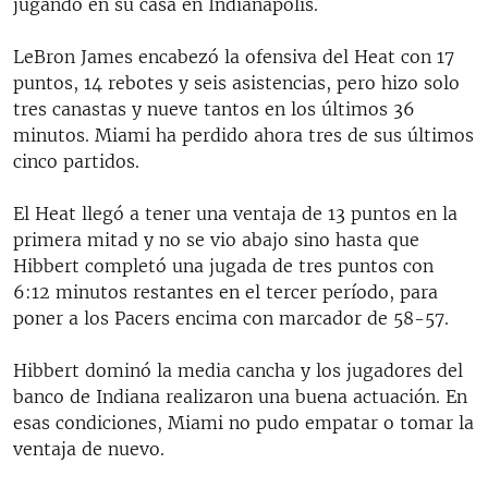
jugando en su casa en Indianápolis.
LeBron James encabezó la ofensiva del Heat con 17
puntos, 14 rebotes y seis asistencias, pero hizo solo
tres canastas y nueve tantos en los últimos 36
minutos. Miami ha perdido ahora tres de sus últimos
cinco partidos.
El Heat llegó a tener una ventaja de 13 puntos en la
primera mitad y no se vio abajo sino hasta que
Hibbert completó una jugada de tres puntos con
6:12 minutos restantes en el tercer período, para
poner a los Pacers encima con marcador de 58-57.
Hibbert dominó la media cancha y los jugadores del
banco de Indiana realizaron una buena actuación. En
esas condiciones, Miami no pudo empatar o tomar la
ventaja de nuevo.