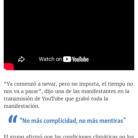
“Ya comenzó a nevar, pero no importa, el tiempo no
nos va a parar”, dijo una de las manifestantes en la
transmisión de YouTube que grabó toda la
manifestación.
"No más complicidad, no más mentiras”
El grupo afirmó que las condiciones climáticas no los