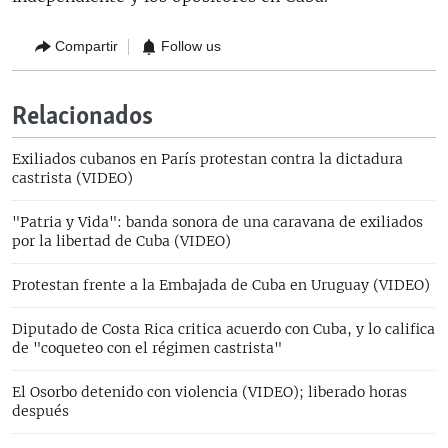
Compartir
Follow us
Relacionados
Exiliados cubanos en París protestan contra la dictadura
castrista (VIDEO)
"Patria y Vida": banda sonora de una caravana de exiliados
por la libertad de Cuba (VIDEO)
Protestan frente a la Embajada de Cuba en Uruguay (VIDEO)
Diputado de Costa Rica critica acuerdo con Cuba, y lo califica
de "coqueteo con el régimen castrista"
El Osorbo detenido con violencia (VIDEO); liberado horas
después