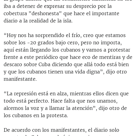
iba a detener de expresar su desprecio por la
cobertura "deshonesta" que hace el importante
diario a la realidad de la isla.
“Hoy nos ha sorprendido el frío, creo que estamos
sobre los -20 grados bajo cero, pero no importa,
aquí están llegando los cubanos y vamos a protestar
frente a este periódico que hace eco de mentiras y de
descaro sobre Cuba diciendo que allá todo está bien
y que los cubanos tienen una vida digna”, dijo otro
manifestante.
“La represión está en alza, mientras ellos dicen que
todo está perfecto. Hace falta que nos unamos,
alcemos la voz y a llamar la atención”, dijo otro de
los cubanos en la protesta.
De acuerdo con los manifestantes, el diario solo