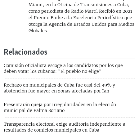
Miami, en la Oficina de Transmisiones a Cuba,
como periodista de Radio Martí. Recibió en 2021
el Premio Burke a la Excelencia Periodística que
otorga la Agencia de Estados Unidos para Medios
Globales.
Relacionados
Comisión oficialista escoge a los candidatos por los que
deben votar los cubanos: "El pueblo no elige"
Rechazo en municipales de Cuba fue casi del 39% y
abstención fue mayor en zonas afectadas por Ian
Presentarán queja por irregularidades en la elección
municipal de Palma Soriano
Transparencia electoral exige auditoría independiente a
resultados de comicios municipales en Cuba