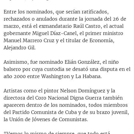
Entre los nominados, que serían ratificados,
rechazados o anulados durante la jornada del 26 de
marzo, está el exmandatario Raúl Castro, el actual
gobernante Miguel Díaz-Canel, el primer ministro
Manuel Marrero Cruz y el titular de Economía,
Alejandro Gil.
Asimismo, fue nominado Elián González, el niño
balsero por cuya custodia se desató una disputa en el
año 2000 entre Washington y La Habana.
Artistas como el pintor Nelson Domínguez y la
directora del Coro Nacional Digna Guerra también
aparecen dentro de los nominados, todos miembros
del Partido Comunista de Cuba y de su brazo juvenil,
la Unión de Jóvenes de Comunistas.
“Vemos lo mismo de siempre, que todo está