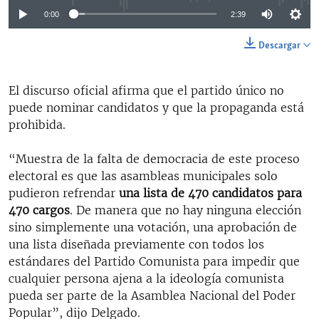
0:00
2:39
Descargar
El discurso oficial afirma que el partido único no
puede nominar candidatos y que la propaganda está
prohibida.
“Muestra de la falta de democracia de este proceso
electoral es que las asambleas municipales solo
pudieron refrendar
una lista de 470 candidatos para
470 cargos
. De manera que no hay ninguna elección
sino simplemente una votación, una aprobación de
una lista diseñada previamente con todos los
estándares del Partido Comunista para impedir que
cualquier persona ajena a la ideología comunista
pueda ser parte de la Asamblea Nacional del Poder
Popular”, dijo Delgado.