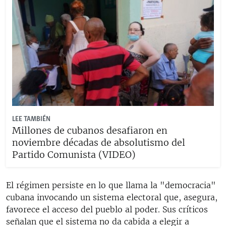
LEE TAMBIÉN
Millones de cubanos desafiaron en
noviembre décadas de absolutismo del
Partido Comunista (VIDEO)
El régimen persiste en lo que llama la "democracia"
cubana invocando un sistema electoral que, asegura,
favorece el acceso del pueblo al poder. Sus críticos
señalan que el sistema no da cabida a elegir a