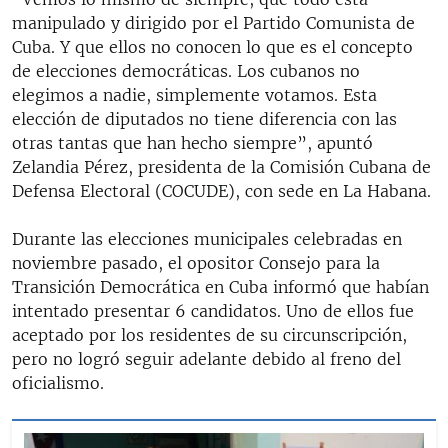
manipulado y dirigido por el Partido Comunista de
Cuba. Y que ellos no conocen lo que es el concepto
de elecciones democráticas. Los cubanos no
elegimos a nadie, simplemente votamos. Esta
elección de diputados no tiene diferencia con las
otras tantas que han hecho siempre”, apuntó
Zelandia Pérez, presidenta de la Comisión Cubana de
Defensa Electoral (COCUDE), con sede en La Habana.
Durante las elecciones municipales celebradas en
noviembre pasado, el opositor Consejo para la
Transición Democrática en Cuba informó que habían
intentado presentar 6 candidatos. Uno de ellos fue
aceptado por los residentes de su circunscripción,
pero no logró seguir adelante debido al freno del
oficialismo.