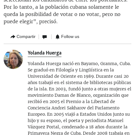
Por lo tanto, a la población cubana solamente le
queda la posibilidad de votar o no votar, pero no
puede elegir”, precisó.
Compartir
Follow us
Yolanda Huerga
Yolanda Huerga nació en Bayamo, Granma, Cuba.
Se graduó en Filología y Lingüística en la
Universidad de Oriente en 1989. Durante casi 20
años trabajó en el sistema de bibliotecas públicas
de la isla. En 2003, fundó junto a otras mujeres el
movimiento Damas de Blanco, organización que
recibió en 2005 el Premio a la Libertad de
Conciencia Andrei Sakharov del Parlamento
Europeo. En 2005 viajó a Estados Unidos junto su
hijo y su esposo, el poeta y periodista Manuel
Vázquez Portal, condenado a 18 años durante la
Primavera Negra de Cuba. Desde 2008 trabaja en