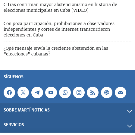
Cifras confirman mayor abstencionismo en historia de
elecciones municipales en Cuba (VIDEO)
Con poca participación, prohibiciones a observadores
independientes y cortes de internet transcurrieron
elecciones en Cuba
¿Qué mensaje envía la creciente abstención en las
"elecciones" cubanas?
SÍGUENOS
SOBRE MARTÍ NOTICIAS
SERVICIOS