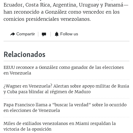
Ecuador, Costa Rica, Argentina, Uruguay y Panamá—
han reconocido a González como vencedor en los
comicios presidenciales venezolanos.
Compartir
Follow us
Relacionados
EEUU reconoce a González como ganador de las elecciones
en Venezuela
¿Wagner en Venezuela? Alertan sobre apoyo militar de Rusia
y Cuba para blindar al régimen de Maduro
Papa Francisco llama a "buscar la verdad" sobre lo ocurrido
en elecciones de Venezuela
Miles de exiliados venezolanos en Miami respaldan la
victoria de la oposición