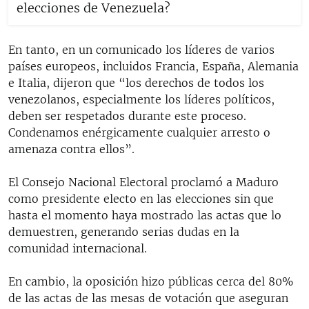
elecciones de Venezuela?
En tanto, en un comunicado los líderes de varios
países europeos, incluidos Francia, España, Alemania
e Italia, dijeron que “los derechos de todos los
venezolanos, especialmente los líderes políticos,
deben ser respetados durante este proceso.
Condenamos enérgicamente cualquier arresto o
amenaza contra ellos”.
El Consejo Nacional Electoral proclamó a Maduro
como presidente electo en las elecciones sin que
hasta el momento haya mostrado las actas que lo
demuestren, generando serias dudas en la
comunidad internacional.
En cambio, la oposición hizo públicas cerca del 80%
de las actas de las mesas de votación que aseguran