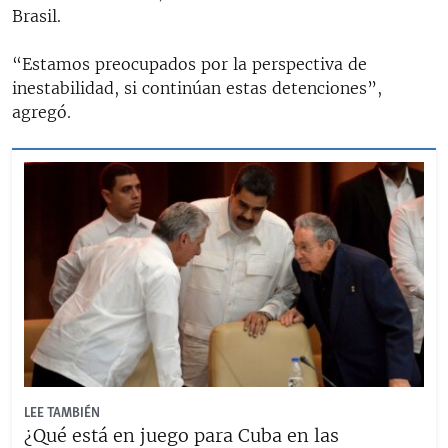
Brasil.
“Estamos preocupados por la perspectiva de
inestabilidad, si continúan estas detenciones”,
agregó.
LEE TAMBIÉN
¿Qué está en juego para Cuba en las