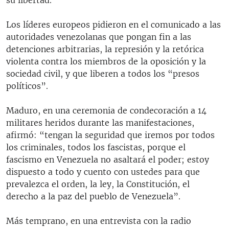
Los líderes europeos pidieron en el comunicado a las
autoridades venezolanas que pongan fin a las
detenciones arbitrarias, la represión y la retórica
violenta contra los miembros de la oposición y la
sociedad civil, y que liberen a todos los “presos
políticos”.
Maduro, en una ceremonia de condecoración a 14
militares heridos durante las manifestaciones,
afirmó: “tengan la seguridad que iremos por todos
los criminales, todos los fascistas, porque el
fascismo en Venezuela no asaltará el poder; estoy
dispuesto a todo y cuento con ustedes para que
prevalezca el orden, la ley, la Constitución, el
derecho a la paz del pueblo de Venezuela”.
Más temprano, en una entrevista con la radio