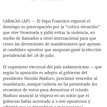
CARACAS (AP) — El Papa Francisco expresó el
domingo su preocupación por la “crítica situación”
que vive Venezuela y pidió evitar la violencia, en
medio de llamados a nivel internacional para que
cesen las detenciones de manifestantes que apoyan
al candidato opositor que aseguran ganó la elección
presidencial del 28 de julio.
El organismo electoral del país sudamericano —que
según la oposición es adepto al gobierno del
presidente Nicolás Maduro, proclamó vencedor al
mandatario, aunque todavía no ha presentado los
recuentos de votos para demostrar el triunfo.
Maduro anunció la víspera en un mitin que el
gobierno había arrestado a 2.000 opositores y
advirtió que se detendrían a más personas.