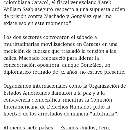
colombiana Caracol, el fiscal venezolano Tarek
William Saab aseguró respecto a una supuesta orden
de prisión contra Machado y González que “no
existe eso en este momento”.
Los dos sectores convocaron el sábado a
multitudinarias movilizaciones en Caracas en una
medición de fuerzas que trasladó la tensión a las
calles. Machado reapareció para liderar la
concentración opositora, aunque González, un
diplomático retirado de 74 años, no estuvo presente.
Organismos internacionales como la Organización de
Estados Americanos llamaron a la paz y a la
convivencia democrática, mientras la Comisión
Interamericana de Derechos Humanos pidió la
libertad de los arrestados de manera “arbitraria”.
Al menos siete países —Estados Unidos, Perú,