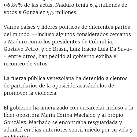
96,87% de las actas, Maduro tenía 6,4 millones de
votos y González 5,3 millones.
Varios países y líderes políticos de diferentes partes
del mundo --incluso algunos considerados cercanos
a Maduro como los presidentes de Colombia,
Gustavo Petro, y de Brasil, Luiz Inacio Lula Da Silva-
- entre otros, han pedido al gobierno exhiba el
reconteo de votos.
La fuerza pública venezolana ha detenido a cientos
de partidarios de la oposición acusándolos de
promover la violencia.
El gobierno ha amenazado con encarcelar incluso a la
líder opositora María Corina Machado y al propio
González. Machado se encontraba resguardada y
admitió en días anteriores sentir miedo por su vida y
su libertad.