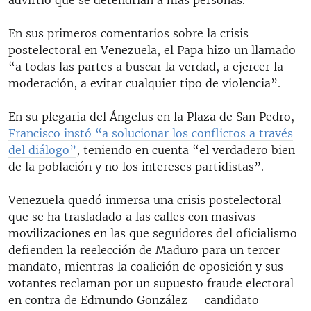
En sus primeros comentarios sobre la crisis
postelectoral en Venezuela, el Papa hizo un llamado
“a todas las partes a buscar la verdad, a ejercer la
moderación, a evitar cualquier tipo de violencia”.
En su plegaria del Ángelus en la Plaza de San Pedro,
Francisco instó “a solucionar los conflictos a través
del diálogo”
, teniendo en cuenta “el verdadero bien
de la población y no los intereses partidistas”.
Venezuela quedó inmersa una crisis postelectoral
que se ha trasladado a las calles con masivas
movilizaciones en las que seguidores del oficialismo
defienden la reelección de Maduro para un tercer
mandato, mientras la coalición de oposición y sus
votantes reclaman por un supuesto fraude electoral
en contra de Edmundo González --candidato