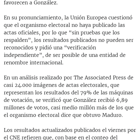
favorecen a González.
En su pronunciamiento, la Unión Europea cuestionó
que el organismo electoral no haya publicado las
actas oficiales, por lo que “sin pruebas que los
respalden”, los resultados publicados no pueden ser
reconocidos y pidió una “verificación
independiente”, de ser posible de una entidad de
renombre internacional.
En un análisis realizado por The Associated Press de
casi 24.000 imágenes de actas electorales, que
representan los resultados del 79% de las máquinas
de votación, se verificó que González recibió 6,89
millones de votos, casi medio millón más de los que
el organismo electoral dice que obtuvo Maduro.
Los resultados actualizados publicados el viernes por
el CNE refieren que, con base en el conteo del