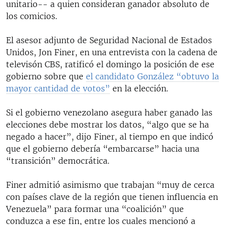
unitario-- a quien consideran ganador absoluto de
los comicios.
El asesor adjunto de Seguridad Nacional de Estados
Unidos, Jon Finer, en una entrevista con la cadena de
televisón CBS, ratificó el domingo la posición de ese
gobierno sobre que
el candidato González “obtuvo la
mayor cantidad de votos”
en la elección.
Si el gobierno venezolano asegura haber ganado las
elecciones debe mostrar los datos, “algo que se ha
negado a hacer”, dijo Finer, al tiempo en que indicó
que el gobierno debería “embarcarse” hacia una
“transición” democrática.
Finer admitió asimismo que trabajan “muy de cerca
con países clave de la región que tienen influencia en
Venezuela” para formar una “coalición” que
conduzca a ese fin, entre los cuales mencionó a