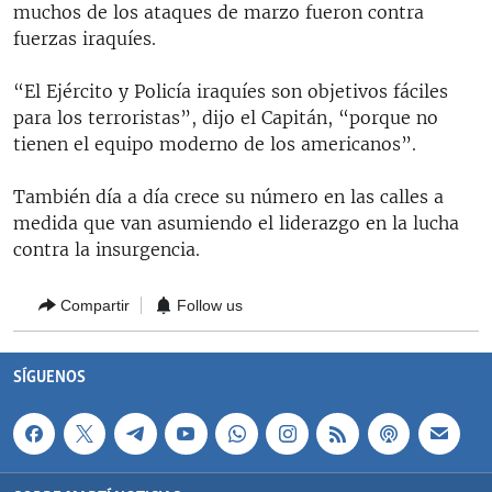
muchos de los ataques de marzo fueron contra
fuerzas iraquíes.
“El Ejército y Policía iraquíes son objetivos fáciles
para los terroristas”, dijo el Capitán, “porque no
tienen el equipo moderno de los americanos”.
También día a día crece su número en las calles a
medida que van asumiendo el liderazgo en la lucha
contra la insurgencia.
Compartir
Follow us
SÍGUENOS